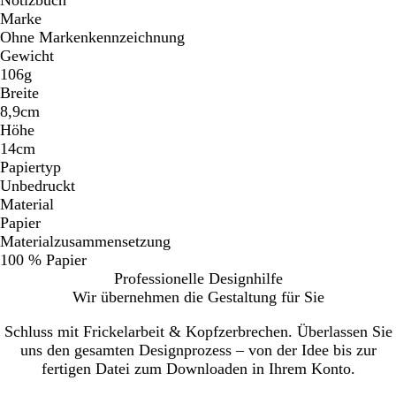
Marke
Ohne Markenkennzeichnung
Gewicht
106g
Breite
8,9cm
Höhe
14cm
Papiertyp
Unbedruckt
Material
Papier
Materialzusammensetzung
100 % Papier
Professionelle Designhilfe
Wir übernehmen die Gestaltung für Sie
Schluss mit Frickelarbeit & Kopfzerbrechen. Überlassen Sie
uns den gesamten Designprozess – von der Idee bis zur
fertigen Datei zum Downloaden in Ihrem Konto.