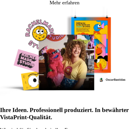
Mehr erfahren
Ihre Ideen. Professionell produziert. In bewährter
VistaPrint-Qualität.