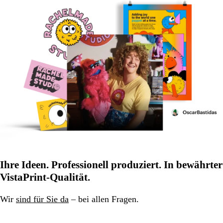
Ihre Ideen. Professionell produziert. In bewährter
VistaPrint-Qualität.
Wir
sind für Sie da
– bei allen Fragen.