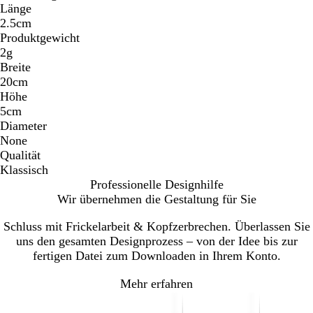
Länge
2.5cm
Produktgewicht
2g
Breite
20cm
Höhe
5cm
Diameter
None
Qualität
Klassisch
Professionelle Designhilfe
Wir übernehmen die Gestaltung für Sie
Schluss mit Frickelarbeit & Kopfzerbrechen. Überlassen Sie
uns den gesamten Designprozess – von der Idee bis zur
fertigen Datei zum Downloaden in Ihrem Konto.
Mehr erfahren