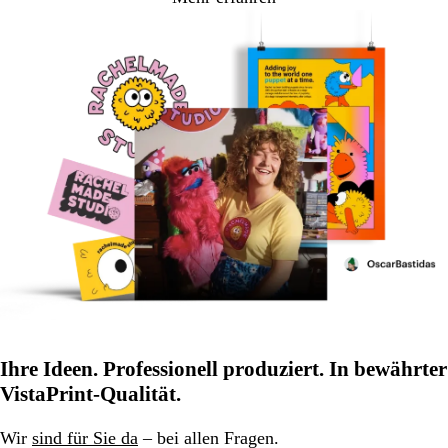
Ihre Ideen. Professionell produziert. In bewährter
VistaPrint-Qualität.
Wir
sind für Sie da
– bei allen Fragen.