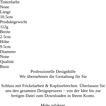
Tintenfarbe
None
Länge
10.5cm
Produktgewicht
112g
Breite
2.5cm
Höhe
9.5cm
Diameter
None
Qualität
Basic
Professionelle Designhilfe
Wir übernehmen die Gestaltung für Sie
Schluss mit Frickelarbeit & Kopfzerbrechen. Überlassen Sie
uns den gesamten Designprozess – von der Idee bis zur
fertigen Datei zum Downloaden in Ihrem Konto.
Mehr erfahren