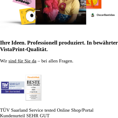
Ihre Ideen. Professionell produziert. In bewährter
VistaPrint-Qualität.
Wir
sind für Sie da
– bei allen Fragen.
TÜV Saarland Service tested Online Shop/Portal
Kundenurteil SEHR GUT