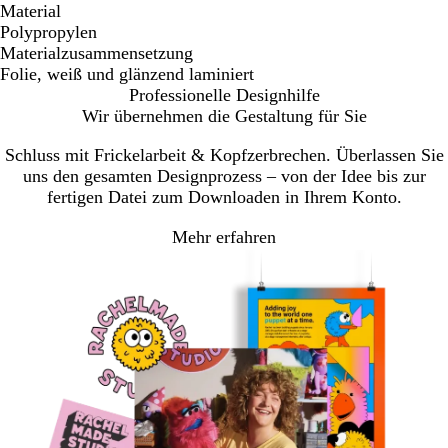
Material
Polypropylen
Materialzusammensetzung
Folie, weiß und glänzend laminiert
Professionelle Designhilfe
Wir übernehmen die Gestaltung für Sie
Schluss mit Frickelarbeit & Kopfzerbrechen. Überlassen Sie
uns den gesamten Designprozess – von der Idee bis zur
fertigen Datei zum Downloaden in Ihrem Konto.
Mehr erfahren