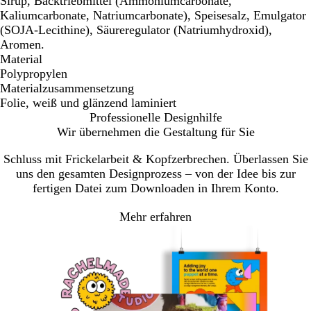
Sirup, Backtriebmittel (Ammoniumcarbonate,
Kaliumcarbonate, Natriumcarbonate), Speisesalz, Emulgator
(SOJA-Lecithine), Säureregulator (Natriumhydroxid),
Aromen.
Material
Polypropylen
Materialzusammensetzung
Folie, weiß und glänzend laminiert
Professionelle Designhilfe
Wir übernehmen die Gestaltung für Sie
Schluss mit Frickelarbeit & Kopfzerbrechen. Überlassen Sie
uns den gesamten Designprozess – von der Idee bis zur
fertigen Datei zum Downloaden in Ihrem Konto.
Mehr erfahren