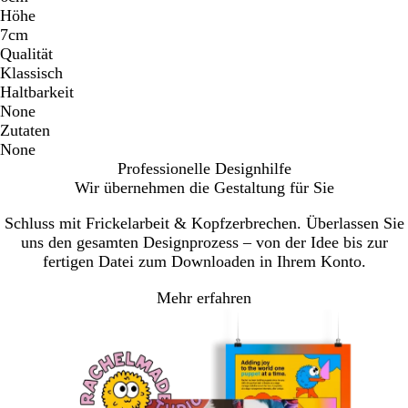
Höhe
7cm
Qualität
Klassisch
Haltbarkeit
None
Zutaten
None
Professionelle Designhilfe
Wir übernehmen die Gestaltung für Sie
Schluss mit Frickelarbeit & Kopfzerbrechen. Überlassen Sie
uns den gesamten Designprozess – von der Idee bis zur
fertigen Datei zum Downloaden in Ihrem Konto.
Mehr erfahren