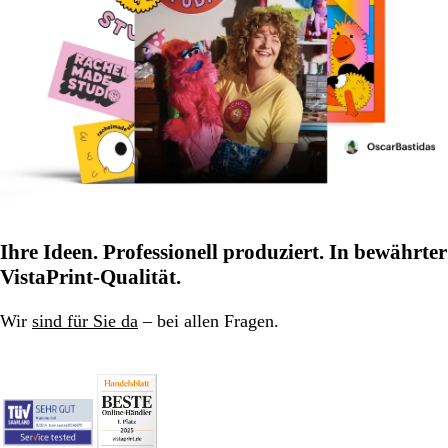
Ihre Ideen. Professionell produziert. In bewährter
VistaPrint-Qualität.
Wir
sind für Sie da
– bei allen Fragen.