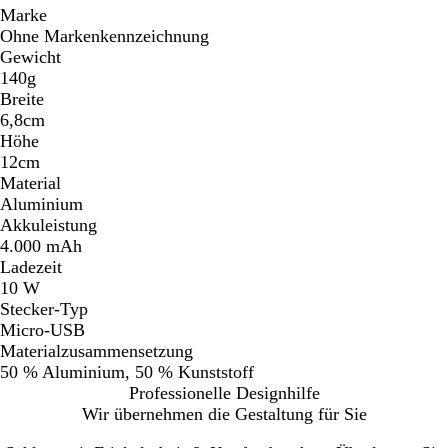
Marke
Ohne Markenkennzeichnung
Gewicht
140g
Breite
6,8cm
Höhe
12cm
Material
Aluminium
Akkuleistung
4.000 mAh
Ladezeit
10 W
Stecker-Typ
Micro-USB
Materialzusammensetzung
50 % Aluminium, 50 % Kunststoff
Professionelle Designhilfe
Wir übernehmen die Gestaltung für Sie