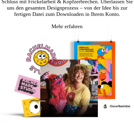
Schluss mit Frickelarbeit & Kopfzerbrechen. Überlassen Sie
uns den gesamten Designprozess – von der Idee bis zur
fertigen Datei zum Downloaden in Ihrem Konto.
Mehr erfahren