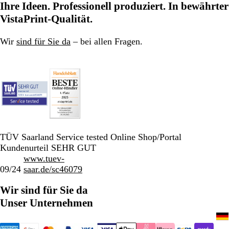
Ihre Ideen. Professionell produziert. In bewährter
VistaPrint-Qualität.
Wir
sind für Sie da
– bei allen Fragen.
TÜV Saarland Service tested Online Shop/Portal
Kundenurteil SEHR GUT
www.tuev-
09/24
saar.de/sc46079
Wir sind für Sie da
Unser Unternehmen