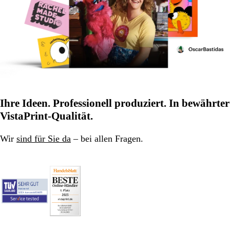
Ihre Ideen. Professionell produziert. In bewährter
VistaPrint-Qualität.
Wir
sind für Sie da
– bei allen Fragen.