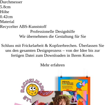
Durchmesser
5.8cm
Höhe
0.42cm
Material
Recycelter ABS-Kunststoff
Professionelle Designhilfe
Wir übernehmen die Gestaltung für Sie
Schluss mit Frickelarbeit & Kopfzerbrechen. Überlassen Sie
uns den gesamten Designprozess – von der Idee bis zur
fertigen Datei zum Downloaden in Ihrem Konto.
Mehr erfahren