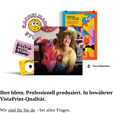
Ihre Ideen. Professionell produziert. In bewährter
VistaPrint-Qualität.
Wir
sind für Sie da
– bei allen Fragen.