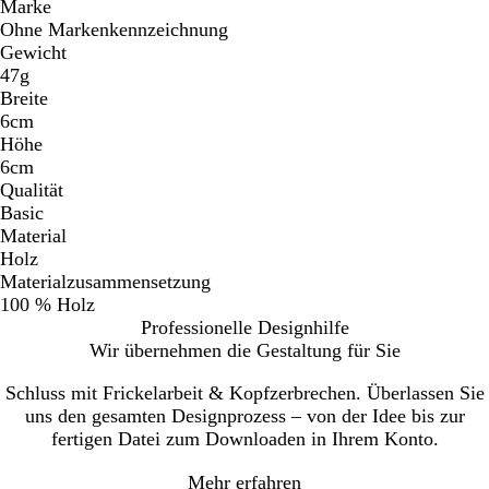
Marke
Ohne Markenkennzeichnung
Gewicht
47g
Breite
6cm
Höhe
6cm
Qualität
Basic
Material
Holz
Materialzusammensetzung
100 % Holz
Professionelle Designhilfe
Wir übernehmen die Gestaltung für Sie
Schluss mit Frickelarbeit & Kopfzerbrechen. Überlassen Sie
uns den gesamten Designprozess – von der Idee bis zur
fertigen Datei zum Downloaden in Ihrem Konto.
Mehr erfahren