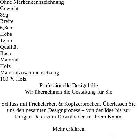
Ohne Markenkennzeichnung
Gewicht
89g
Breite
6,8cm
Höhe
12cm
Qualität
Basic
Material
Holz
Materialzusammensetzung
100 % Holz
Professionelle Designhilfe
Wir übernehmen die Gestaltung für Sie
Schluss mit Frickelarbeit & Kopfzerbrechen. Überlassen Sie
uns den gesamten Designprozess – von der Idee bis zur
fertigen Datei zum Downloaden in Ihrem Konto.
Mehr erfahren