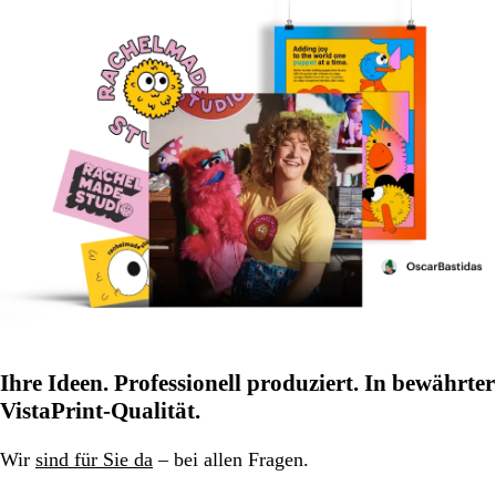
Ihre Ideen. Professionell produziert. In bewährter
VistaPrint-Qualität.
Wir
sind für Sie da
– bei allen Fragen.