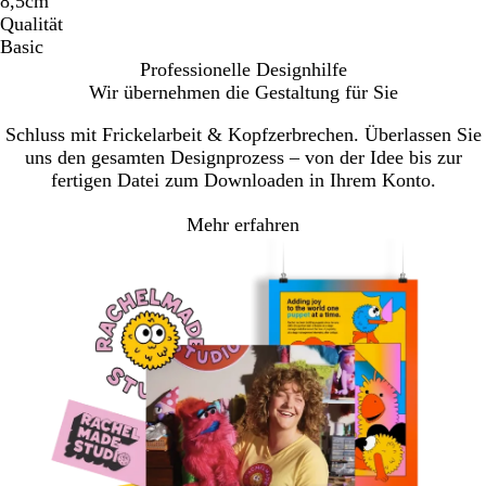
8,5cm
Qualität
Basic
Professionelle Designhilfe
Wir übernehmen die Gestaltung für Sie
Schluss mit Frickelarbeit & Kopfzerbrechen. Überlassen Sie
uns den gesamten Designprozess – von der Idee bis zur
fertigen Datei zum Downloaden in Ihrem Konto.
Mehr erfahren