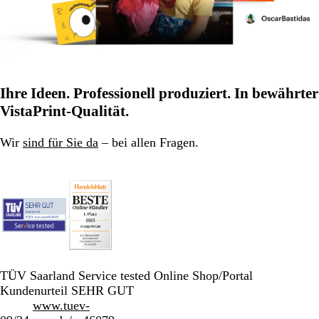
Ihre Ideen. Professionell produziert. In bewährter
VistaPrint-Qualität.
Wir
sind für Sie da
– bei allen Fragen.
TÜV Saarland Service tested Online Shop/Portal
Kundenurteil SEHR GUT
www.tuev-