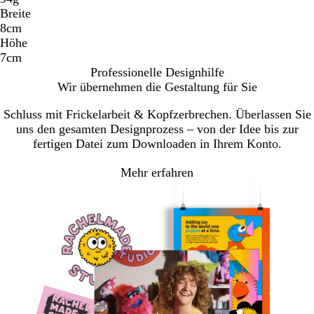
Breite
8cm
Höhe
7cm
Professionelle Designhilfe
Wir übernehmen die Gestaltung für Sie
Schluss mit Frickelarbeit & Kopfzerbrechen. Überlassen Sie
uns den gesamten Designprozess – von der Idee bis zur
fertigen Datei zum Downloaden in Ihrem Konto.
Mehr erfahren