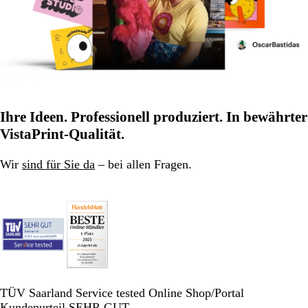
Ihre Ideen. Professionell produziert. In bewährter
VistaPrint-Qualität.
Wir
sind für Sie da
– bei allen Fragen.
TÜV Saarland Service tested Online Shop/Portal
Kundenurteil SEHR GUT