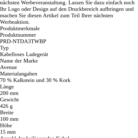
nächsten Werbeveranstaltung. Lassen Sie dazu einfach noch
Ihr Logo oder Design auf den Druckbereich aufbringen und
machen Sie diesen Artikel zum Teil Ihrer nächsten
Werbeaktion.
Produktmerkmale
Produktnummer
PRD-NTDA3TWBP
Typ
Kabelloses Ladegerät
Name der Marke
Avenue
Materialangaben
70 % Kalkstein und 30 % Kork
Länge
200 mm
Gewicht
426 g
Breite
100 mm
Höhe
15 mm