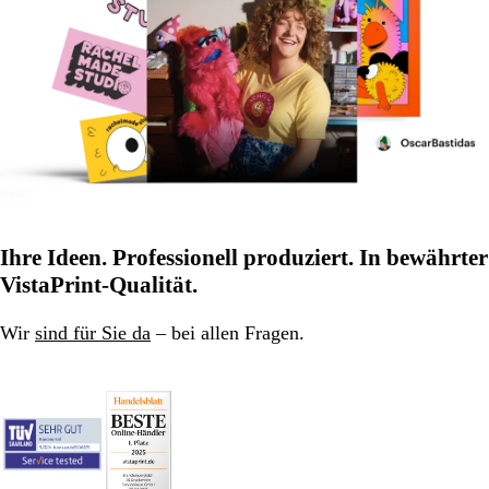
Ihre Ideen. Professionell produziert. In bewährter
VistaPrint-Qualität.
Wir
sind für Sie da
– bei allen Fragen.