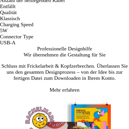
Anzahl der beiliegenden Kabel
Entfällt
Qualität
Klassisch
Charging Speed
5W
Connector Type
USB-A
Professionelle Designhilfe
Wir übernehmen die Gestaltung für Sie
Schluss mit Frickelarbeit & Kopfzerbrechen. Überlassen Sie
uns den gesamten Designprozess – von der Idee bis zur
fertigen Datei zum Downloaden in Ihrem Konto.
Mehr erfahren