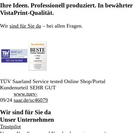
Ihre Ideen. Professionell produziert. In bewährter
VistaPrint-Qualität.
Wir
sind für Sie da
– bei allen Fragen.
TÜV Saarland Service tested Online Shop/Portal
Kundenurteil SEHR GUT
www.tuev-
09/24
saar.de/sc46079
Wir sind für Sie da
Unser Unternehmen
Trustpilot