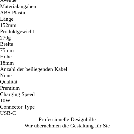
Materialangaben
ABS Plastic
Länge
152mm
Produktgewicht
270g
Breite
75mm
Höhe
18mm
Anzahl der beiliegenden Kabel
None
Qualität
Premium
Charging Speed
10W
Connector Type
USB-C
Professionelle Designhilfe
Wir übernehmen die Gestaltung für Sie