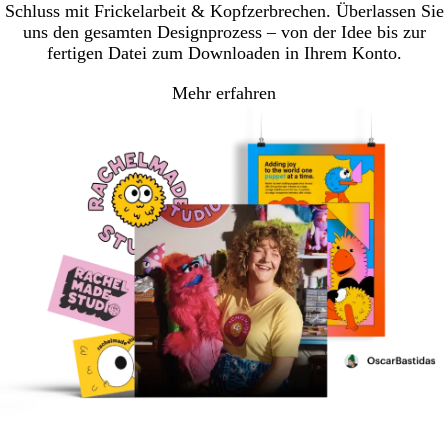
Schluss mit Frickelarbeit & Kopfzerbrechen. Überlassen Sie
uns den gesamten Designprozess – von der Idee bis zur
fertigen Datei zum Downloaden in Ihrem Konto.
Mehr erfahren