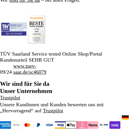
TÜV Saarland Service tested Online Shop/Portal
Kundenurteil SEHR GUT
www.tuev-
09/24
saar.de/sc46079
Wir sind für Sie da
Unser Unternehmen
Trustpilot
Unsere Kundinnen und Kunden bewerten uns mit
„Hervorragend“ auf
Trustpilot