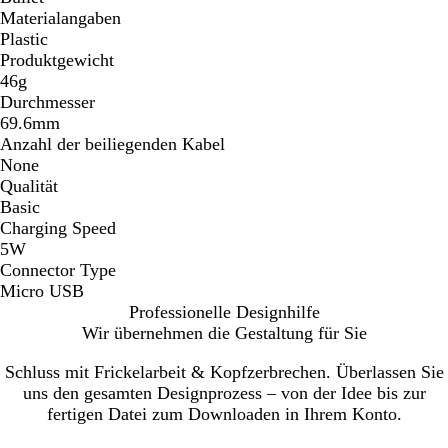
Materialangaben
Plastic
Produktgewicht
46g
Durchmesser
69.6mm
Anzahl der beiliegenden Kabel
None
Qualität
Basic
Charging Speed
5W
Connector Type
Micro USB
Professionelle Designhilfe
Wir übernehmen die Gestaltung für Sie
Schluss mit Frickelarbeit & Kopfzerbrechen. Überlassen Sie
uns den gesamten Designprozess – von der Idee bis zur
fertigen Datei zum Downloaden in Ihrem Konto.