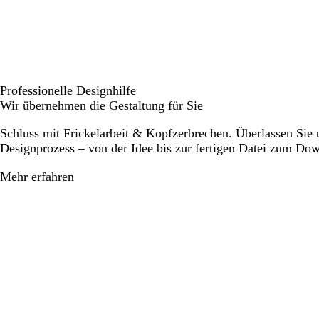
Professionelle Designhilfe
Wir übernehmen die Gestaltung für Sie
Schluss mit Frickelarbeit & Kopfzerbrechen. Überlassen Sie
Designprozess – von der Idee bis zur fertigen Datei zum Do
Mehr erfahren