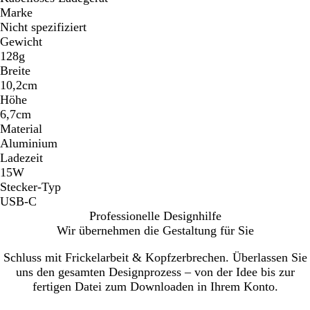
Marke
Nicht spezifiziert
Gewicht
128g
Breite
10,2cm
Höhe
6,7cm
Material
Aluminium
Ladezeit
15W
Stecker-Typ
USB-C
Professionelle Designhilfe
Wir übernehmen die Gestaltung für Sie
Schluss mit Frickelarbeit & Kopfzerbrechen. Überlassen Sie
uns den gesamten Designprozess – von der Idee bis zur
fertigen Datei zum Downloaden in Ihrem Konto.