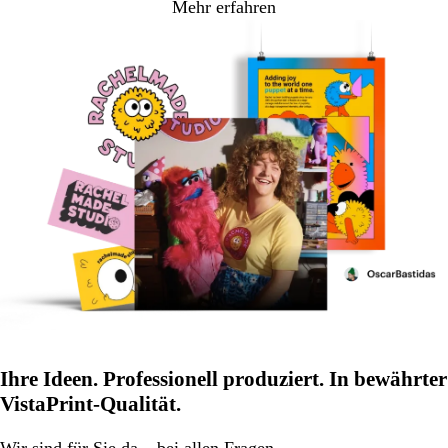
Mehr erfahren
Ihre Ideen. Professionell produziert. In bewährter
VistaPrint-Qualität.