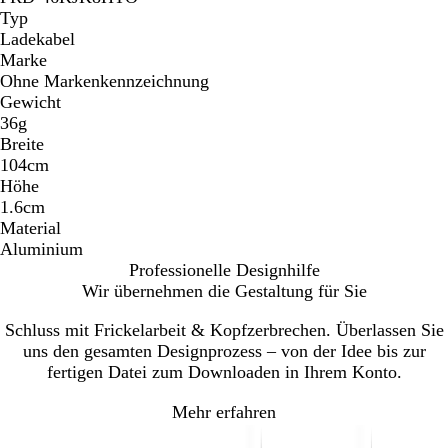
Typ
Ladekabel
Marke
Ohne Markenkennzeichnung
Gewicht
36g
Breite
104cm
Höhe
1.6cm
Material
Aluminium
Professionelle Designhilfe
Wir übernehmen die Gestaltung für Sie
Schluss mit Frickelarbeit & Kopfzerbrechen. Überlassen Sie
uns den gesamten Designprozess – von der Idee bis zur
fertigen Datei zum Downloaden in Ihrem Konto.
Mehr erfahren