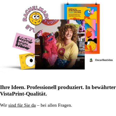
Ihre Ideen. Professionell produziert. In bewährter
VistaPrint-Qualität.
Wir
sind für Sie da
– bei allen Fragen.