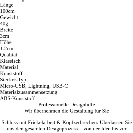
Länge
100cm
Gewicht
40g
Breite
3cm
Höhe
1.2cm
Qualität
Klassisch
Material
Kunststoff
Stecker-Typ
Micro-USB, Lightning, USB-C
Materialzusammensetzung
ABS-Kunststoff
Professionelle Designhilfe
Wir übernehmen die Gestaltung für Sie
Schluss mit Frickelarbeit & Kopfzerbrechen. Überlassen Sie
uns den gesamten Designprozess – von der Idee bis zur