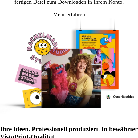
fertigen Datei zum Downloaden in Ihrem Konto.
Mehr erfahren
Ihre Ideen. Professionell produziert. In bewährter
VistaPrint-Qualität.