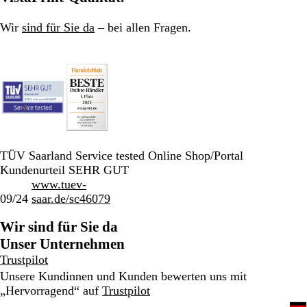
Wir
sind für Sie da
– bei allen Fragen.
TÜV Saarland Service tested Online Shop/Portal
Kundenurteil SEHR GUT
www.tuev-
09/24
saar.de/sc46079
Wir sind für Sie da
Unser Unternehmen
Trustpilot
Unsere Kundinnen und Kunden bewerten uns mit
„Hervorragend“ auf
Trustpilot