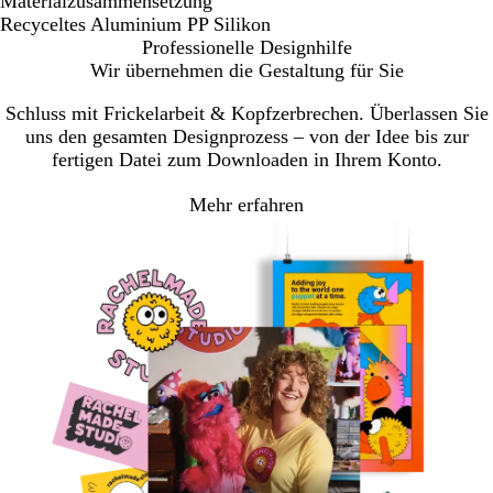
Materialzusammensetzung
Recyceltes Aluminium PP Silikon
Professionelle Designhilfe
Wir übernehmen die Gestaltung für Sie
Schluss mit Frickelarbeit & Kopfzerbrechen. Überlassen Sie
uns den gesamten Designprozess – von der Idee bis zur
fertigen Datei zum Downloaden in Ihrem Konto.
Mehr erfahren