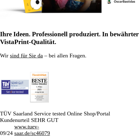
Ihre Ideen. Professionell produziert. In bewährter
VistaPrint-Qualität.
Wir
sind für Sie da
– bei allen Fragen.
TÜV Saarland Service tested Online Shop/Portal
Kundenurteil SEHR GUT
www.tuev-
09/24
saar.de/sc46079