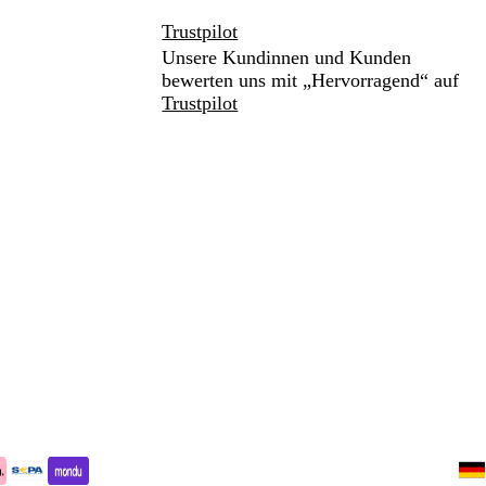
Trustpilot
Unsere Kundinnen und Kunden
bewerten uns mit „Hervorragend“ auf
Trustpilot