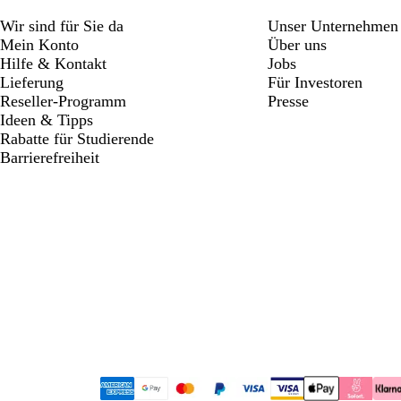
Wir sind für Sie da
Unser Unternehmen
Mein Konto
Über uns
Hilfe & Kontakt
Jobs
Lieferung
Für Investoren
Reseller-Programm
Presse
Ideen & Tipps
Rabatte für Studierende
Barrierefreiheit