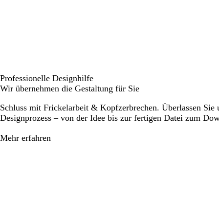
Professionelle Designhilfe
Wir übernehmen die Gestaltung für Sie
Schluss mit Frickelarbeit & Kopfzerbrechen. Überlassen Sie
Designprozess – von der Idee bis zur fertigen Datei zum Do
Mehr erfahren