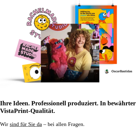
Ihre Ideen. Professionell produziert. In bewährter
VistaPrint-Qualität.
Wir
sind für Sie da
– bei allen Fragen.