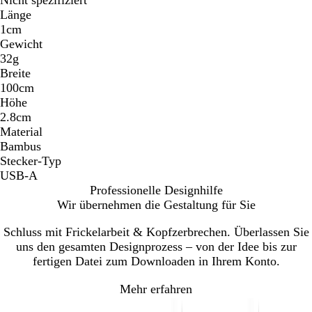
Länge
1cm
Gewicht
32g
Breite
100cm
Höhe
2.8cm
Material
Bambus
Stecker-Typ
USB-A
Professionelle Designhilfe
Wir übernehmen die Gestaltung für Sie
Schluss mit Frickelarbeit & Kopfzerbrechen. Überlassen Sie
uns den gesamten Designprozess – von der Idee bis zur
fertigen Datei zum Downloaden in Ihrem Konto.
Mehr erfahren