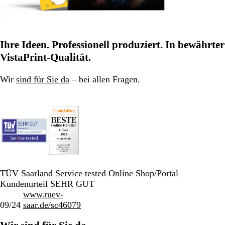
Ihre Ideen. Professionell produziert. In bewährter
VistaPrint-Qualität.
Wir
sind für Sie da
– bei allen Fragen.
TÜV Saarland Service tested Online Shop/Portal
Kundenurteil SEHR GUT
www.tuev-
09/24
saar.de/sc46079