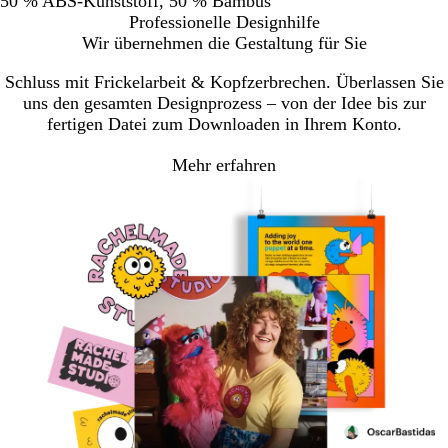
50 % ABS-Kunststoff, 50 % Bambus
Professionelle Designhilfe
Wir übernehmen die Gestaltung für Sie
Schluss mit Frickelarbeit & Kopfzerbrechen. Überlassen Sie
uns den gesamten Designprozess – von der Idee bis zur
fertigen Datei zum Downloaden in Ihrem Konto.
Mehr erfahren