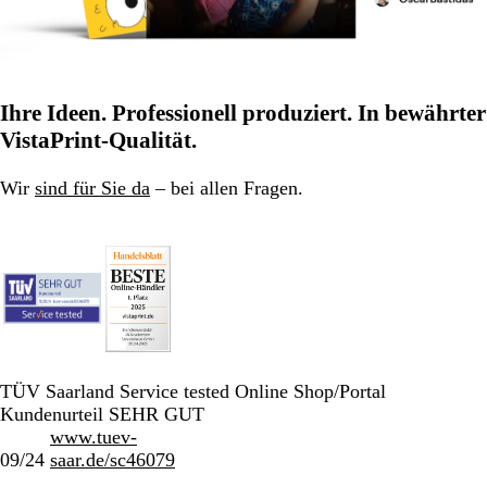
Ihre Ideen. Professionell produziert. In bewährter
VistaPrint-Qualität.
Wir
sind für Sie da
– bei allen Fragen.
TÜV Saarland Service tested Online Shop/Portal
Kundenurteil SEHR GUT
www.tuev-
09/24
saar.de/sc46079