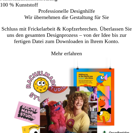
100 % Kunststoff
Professionelle Designhilfe
Wir übernehmen die Gestaltung für Sie
Schluss mit Frickelarbeit & Kopfzerbrechen. Überlassen Sie
uns den gesamten Designprozess – von der Idee bis zur
fertigen Datei zum Downloaden in Ihrem Konto.
Mehr erfahren