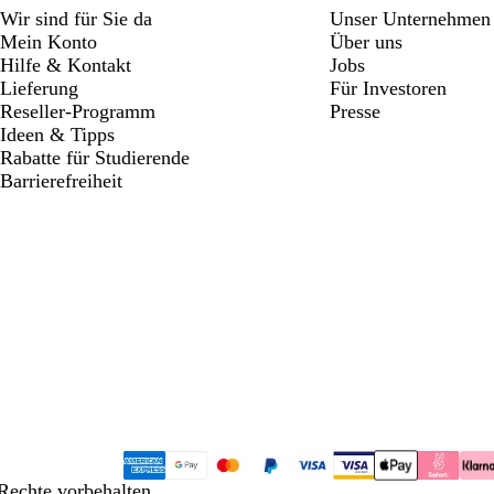
Wir sind für Sie da
Unser Unternehmen
Mein Konto
Über uns
Hilfe & Kontakt
Jobs
Lieferung
Für Investoren
Reseller-Programm
Presse
Ideen & Tipps
Rabatte für Studierende
Barrierefreiheit
Rechte vorbehalten.