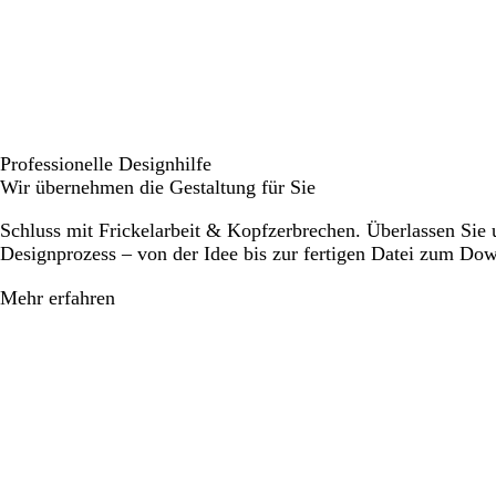
Professionelle Designhilfe
Wir übernehmen die Gestaltung für Sie
Schluss mit Frickelarbeit & Kopfzerbrechen. Überlassen Sie
Designprozess – von der Idee bis zur fertigen Datei zum Do
Mehr erfahren