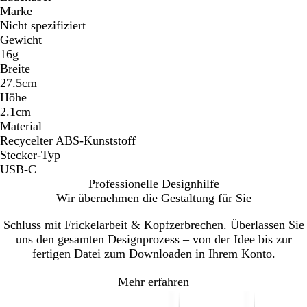
Marke
Nicht spezifiziert
Gewicht
16g
Breite
27.5cm
Höhe
2.1cm
Material
Recycelter ABS-Kunststoff
Stecker-Typ
USB-C
Professionelle Designhilfe
Wir übernehmen die Gestaltung für Sie
Schluss mit Frickelarbeit & Kopfzerbrechen. Überlassen Sie
uns den gesamten Designprozess – von der Idee bis zur
fertigen Datei zum Downloaden in Ihrem Konto.
Mehr erfahren