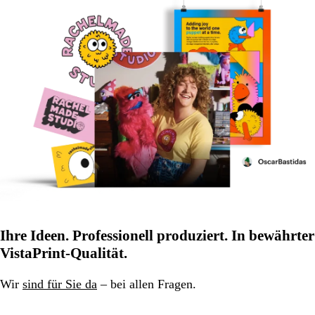
Ihre Ideen. Professionell produziert. In bewährter
VistaPrint-Qualität.
Wir
sind für Sie da
– bei allen Fragen.