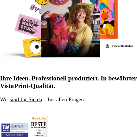
Ihre Ideen. Professionell produziert. In bewährter
VistaPrint-Qualität.
Wir
sind für Sie da
– bei allen Fragen.