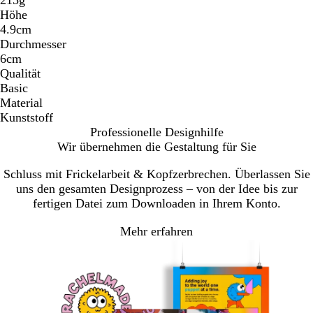
Höhe
4.9cm
Durchmesser
6cm
Qualität
Basic
Material
Kunststoff
Professionelle Designhilfe
Wir übernehmen die Gestaltung für Sie
Schluss mit Frickelarbeit & Kopfzerbrechen. Überlassen Sie
uns den gesamten Designprozess – von der Idee bis zur
fertigen Datei zum Downloaden in Ihrem Konto.
Mehr erfahren