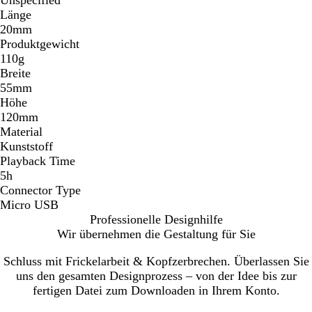
Unspecified
Länge
20mm
Produktgewicht
110g
Breite
55mm
Höhe
120mm
Material
Kunststoff
Playback Time
5h
Connector Type
Micro USB
Professionelle Designhilfe
Wir übernehmen die Gestaltung für Sie
Schluss mit Frickelarbeit & Kopfzerbrechen. Überlassen Sie
uns den gesamten Designprozess – von der Idee bis zur
fertigen Datei zum Downloaden in Ihrem Konto.