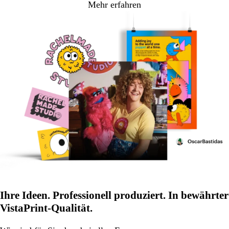
Mehr erfahren
Ihre Ideen. Professionell produziert. In bewährter
VistaPrint-Qualität.