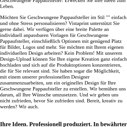
Geschwungene Pappaufsteller: Erwecken Sie Ihre Ideen zum
Leben.
Möchten Sie Geschwungene Pappaufsteller im Stil "" einfach
und ohne Stress personalisieren? Vistaprint unterstützt Sie
gerne dabei. Wir verfügen über eine breite Palette an
individuell anpassbaren Vorlagen für Geschwungene
Pappaufsteller, einschließlich Optionen mit genügend Platz
für Bilder, Logos und mehr. Sie möchten mit Ihrem eigenen
individuellen Design arbeiten? Kein Problem! Mit unserem
Design-Upload können Sie Ihre eigene Kreation ganz einfach
hochladen und sich auf die Produktoptionen konzentrieren,
die für Sie relevant sind. Sie haben sogar die Möglichkeit,
mit einem unserer professionellen Designer
zusammenzuarbeiten, um ein originelles Design für Ihre
Geschwungene Pappaufsteller zu erstellen. Wir bemühen uns
darum, all Ihre Wünsche umzusetzen. Und wir geben uns
nicht zufrieden, bevor Sie zufrieden sind. Bereit, kreativ zu
werden? Wir auch.
Ihre Ideen. Professionell produziert. In bewährter