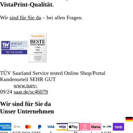
VistaPrint-Qualität.
Wir
sind für Sie da
– bei allen Fragen.
TÜV Saarland Service tested Online Shop/Portal
Kundenurteil SEHR GUT
www.tuev-
09/24
saar.de/sc46079
Wir sind für Sie da
Unser Unternehmen