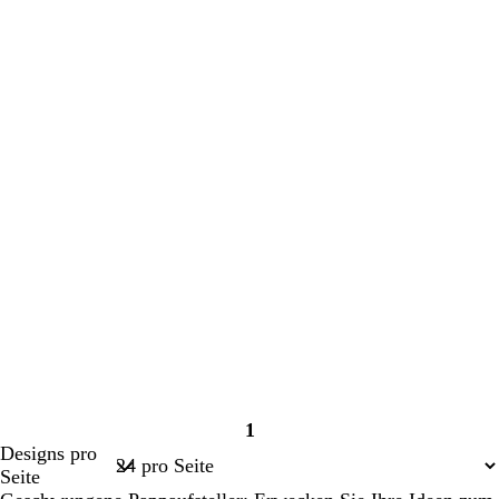
1
Seite
Designs pro
1
Seite