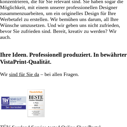
konzentrieren, die für Sie relevant sind. Sie haben sogar die
Möglichkeit, mit einem unserer professionellen Designer
zusammenzuarbeiten, um ein originelles Design für Ihre
Werbetafel zu erstellen. Wir bemühen uns darum, all Ihre
Wünsche umzusetzen. Und wir geben uns nicht zufrieden,
bevor Sie zufrieden sind. Bereit, kreativ zu werden? Wir
auch.
Ihre Ideen. Professionell produziert. In bewährter
VistaPrint-Qualität.
Wir
sind für Sie da
– bei allen Fragen.