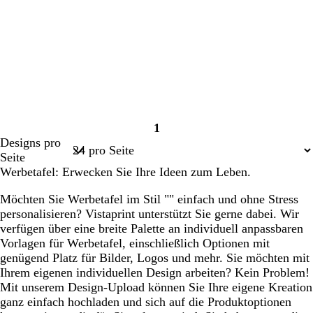
1
Seite
Designs pro
1
Seite
Werbetafel: Erwecken Sie Ihre Ideen zum Leben.
Möchten Sie Werbetafel im Stil "" einfach und ohne Stress
personalisieren? Vistaprint unterstützt Sie gerne dabei. Wir
verfügen über eine breite Palette an individuell anpassbaren
Vorlagen für Werbetafel, einschließlich Optionen mit
genügend Platz für Bilder, Logos und mehr. Sie möchten mit
Ihrem eigenen individuellen Design arbeiten? Kein Problem!
Mit unserem Design-Upload können Sie Ihre eigene Kreation
ganz einfach hochladen und sich auf die Produktoptionen