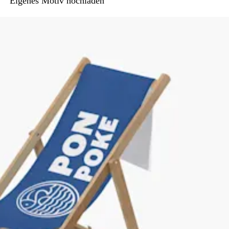
Eigenes Motiv hochladen