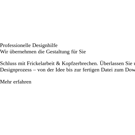
Professionelle Designhilfe
Wir übernehmen die Gestaltung für Sie
Schluss mit Frickelarbeit & Kopfzerbrechen. Überlassen Sie
Designprozess – von der Idee bis zur fertigen Datei zum Do
Mehr erfahren