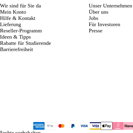
Wir sind für Sie da
Unser Unternehmen
Mein Konto
Über uns
Hilfe & Kontakt
Jobs
Lieferung
Für Investoren
Reseller-Programm
Presse
Ideen & Tipps
Rabatte für Studierende
Barrierefreiheit
Rechte vorbehalten.