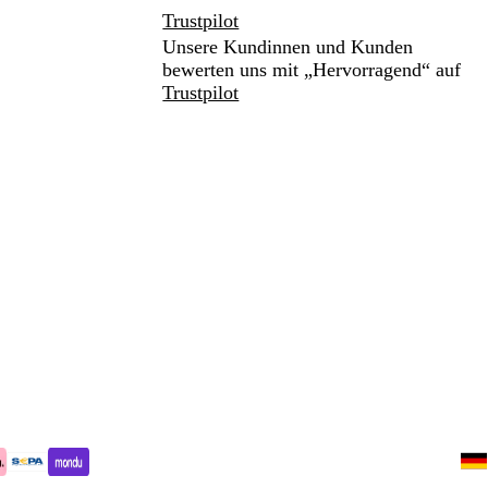
Trustpilot
Unsere Kundinnen und Kunden
bewerten uns mit „Hervorragend“ auf
Trustpilot