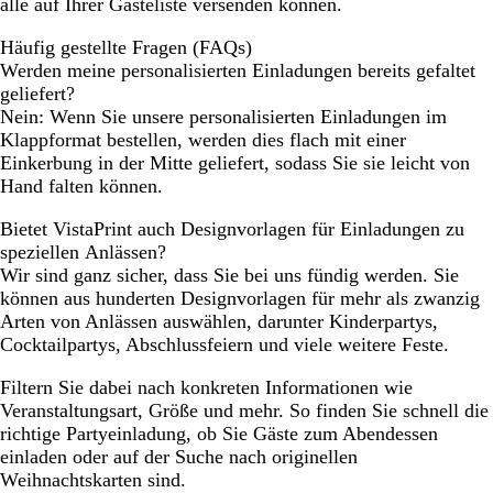
alle auf Ihrer Gästeliste versenden können.
Häufig gestellte Fragen (FAQs)
Werden meine personalisierten Einladungen bereits gefaltet
geliefert?
Nein: Wenn Sie unsere personalisierten Einladungen im
Klappformat bestellen, werden dies flach mit einer
Einkerbung in der Mitte geliefert, sodass Sie sie leicht von
Hand falten können.
Bietet VistaPrint auch Designvorlagen für Einladungen zu
speziellen Anlässen?
Wir sind ganz sicher, dass Sie bei uns fündig werden. Sie
können aus hunderten Designvorlagen für mehr als zwanzig
Arten von Anlässen auswählen, darunter Kinderpartys,
Cocktailpartys, Abschlussfeiern und viele weitere Feste.
Filtern Sie dabei nach konkreten Informationen wie
Veranstaltungsart, Größe und mehr. So finden Sie schnell die
richtige Partyeinladung, ob Sie Gäste zum Abendessen
einladen oder auf der Suche nach originellen
Weihnachtskarten sind.