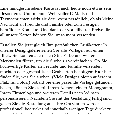
Eine handgeschriebene Karte ist auch heute noch etwas sehr
Besonderes. Und in einer Welt voller E-Mails und
Textnachrichten wirkt sie dazu extra persönlich, ob als kleine
Nachricht an Freunde und Familie oder zum Festigen
beruflicher Kontakte. Und dank der vorteilhaften Preise für
all unsere Karten können Sie umso mehr versenden.
Erstellen Sie jetzt gleich Ihre persönlichen Grußkarten: In
unserer Designgalerie sehen Sie alle Vorlagen auf einen
Blick. Sie können auch nach Stil, Farbe und weiteren
Merkmalen filtern, um die Suche zu vereinfachen. Ob Sie
hochwertige Karten an Freunde und Familie versenden
möchten oder geschäftliche Grußkarten benötigen: Hier hier
finden Sie, was Sie suchen. (Viele Designs bieten außerdem
Platz für Fotos.) Sobald Sie eine passende Vorlage gefunden
haben, können Sie es mit Ihrem Namen, einem Monogramm,
Ihrem Firmenlogo und weiteren Details nach Wunsch
personalisieren. Nachdem Sie mit der Gestaltung fertig sind,
geben Sie die Bestellung auf. Ihre Grußkarten werden
professionell bedruckt und innerhalb weniger Tage direkt zu