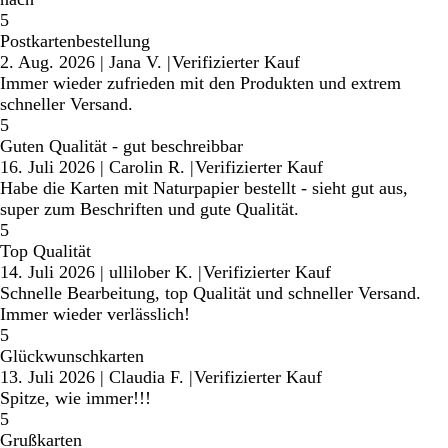
5
Postkartenbestellung
2. Aug. 2026
|
Jana V.
|
Verifizierter Kauf
Immer wieder zufrieden mit den Produkten und extrem
schneller Versand.
5
Guten Qualität - gut beschreibbar
16. Juli 2026
|
Carolin R.
|
Verifizierter Kauf
Habe die Karten mit Naturpapier bestellt - sieht gut aus,
super zum Beschriften und gute Qualität.
5
Top Qualität
14. Juli 2026
|
ullilober K.
|
Verifizierter Kauf
Schnelle Bearbeitung, top Qualität und schneller Versand.
Immer wieder verlässlich!
5
Glückwunschkarten
13. Juli 2026
|
Claudia F.
|
Verifizierter Kauf
Spitze, wie immer!!!
5
Grußkarten