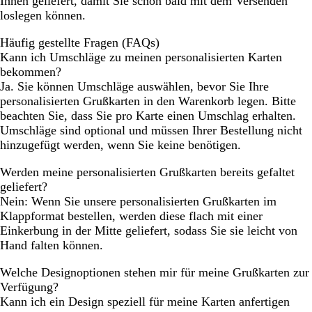
Ihnen geliefert, damit Sie schon bald mit dem Versenden
loslegen können.
Häufig gestellte Fragen (FAQs)
Kann ich Umschläge zu meinen personalisierten Karten
bekommen?
Ja. Sie können Umschläge auswählen, bevor Sie Ihre
personalisierten Grußkarten in den Warenkorb legen. Bitte
beachten Sie, dass Sie pro Karte einen Umschlag erhalten.
Umschläge sind optional und müssen Ihrer Bestellung nicht
hinzugefügt werden, wenn Sie keine benötigen.
Werden meine personalisierten Grußkarten bereits gefaltet
geliefert?
Nein: Wenn Sie unsere personalisierten Grußkarten im
Klappformat bestellen, werden diese flach mit einer
Einkerbung in der Mitte geliefert, sodass Sie sie leicht von
Hand falten können.
Welche Designoptionen stehen mir für meine Grußkarten zur
Verfügung?
Kann ich ein Design speziell für meine Karten anfertigen