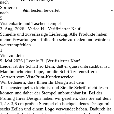
nach
Sortieren
nach
5
Visitenkarte und Taschenstempel
3. Aug. 2026
|
Verica H.
|
Verifizierter Kauf
Schnelle und zuverlässige Lieferung. Alle Produkte haben
meine Erwartungen erfüllt. Bin sehr zufrieden und würde es
weiterempfehlen.
1
Viel zu klein
9. Mai 2026
|
Leonie B.
|
Verifizierter Kauf
Leider ist die Schrift so klein, daß er quasi unbrauchbar ist.
Man braucht eine Lupe, um die Schrift zu entziffern
Antwort vom VistaPrint-Kundenservice:
Wir bedauern, dass Ihnen Ihr Design auf dem
Taschenstempel zu klein ist und Sie die Schrift nicht lesen
können und daher der Stempel unbrauchbar ist. Bei der
Prüfung Ihres Designs haben wir gesehen, dass Sie auf dem
1,2 × 3,6 cm großen Stempel ein hochgeladenes Design mit
sechs Zeilen und einem Logo verwendet haben. Dadurch ist