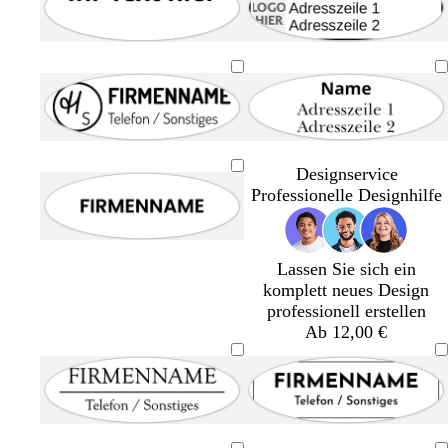
Designservice
Professionelle Designhilfe
Lassen Sie sich ein
komplett neues Design
professionell erstellen
Ab 12,00 €