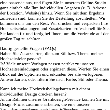
eine passende aus, und fügen Sie in unserem Online-Studio
ganz einfach alle Ihre individuellen Angaben (z. B. Adresse
der Location, Website) hinzu. Wenn Sie mit dem Ergebnis
zufrieden sind, können Sie die Bestellung abschließen. Wir
kümmern uns um den Rest. Wir drucken und verpacken Ihre
Hochzeitseinladungen und Zusatzkarten professionell für Sie.
Sie landen fix und fertig bei Ihnen, um die Vorfreude auf den
großen Tag zu schüren.
Häufig gestellte Fragen (FAQs)
Haben Sie Zusatzkarten, die zum Stil bzw. Thema meiner
Hochzeitsfeier passen?
Ja! Viele unserer Vorlagen passen perfekt zu unseren
Hochzeitseinladungen oder ergänzen diese. Werfen Sie einen
Blick auf die Optionen und erkunden Sie alle verfügbaren
Antwortkarten, oder filtern Sie nach Farbe, Stil oder Thema.
Kann ich meine Hochzeitsbeilagekarten mit einem
individuellen Design drucken lassen?
Ja. Im Rahmen unseres Grafikdesign-Service können Sie mit
Design-Profis zusammenarbeiten, die eine unserer
Zusatzkartenvorlagen nach Ihren Wünschen anpassen und z.