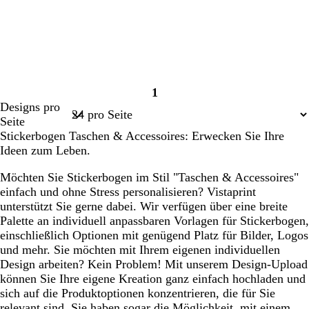
1
Seite
Designs pro
1
Seite
Stickerbogen Taschen & Accessoires: Erwecken Sie Ihre
Ideen zum Leben.
Möchten Sie Stickerbogen im Stil "Taschen & Accessoires"
einfach und ohne Stress personalisieren? Vistaprint
unterstützt Sie gerne dabei. Wir verfügen über eine breite
Palette an individuell anpassbaren Vorlagen für Stickerbogen,
einschließlich Optionen mit genügend Platz für Bilder, Logos
und mehr. Sie möchten mit Ihrem eigenen individuellen
Design arbeiten? Kein Problem! Mit unserem Design-Upload
können Sie Ihre eigene Kreation ganz einfach hochladen und
sich auf die Produktoptionen konzentrieren, die für Sie
relevant sind. Sie haben sogar die Möglichkeit, mit einem