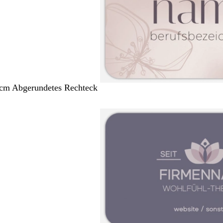
 cm Abgerundetes Rechteck