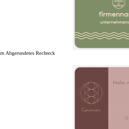
cm Abgerundetes Rechteck