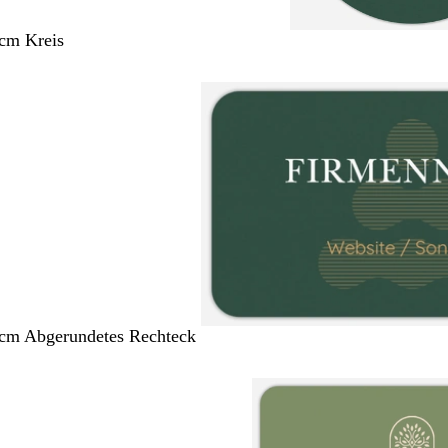
 cm Kreis
 cm Abgerundetes Rechteck