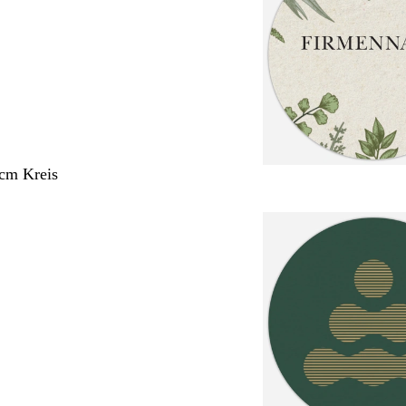
 cm Kreis