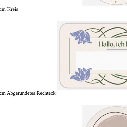
 cm Kreis
 cm Abgerundetes Rechteck