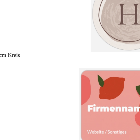
 cm Kreis