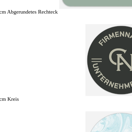
 cm Abgerundetes Rechteck
 cm Kreis