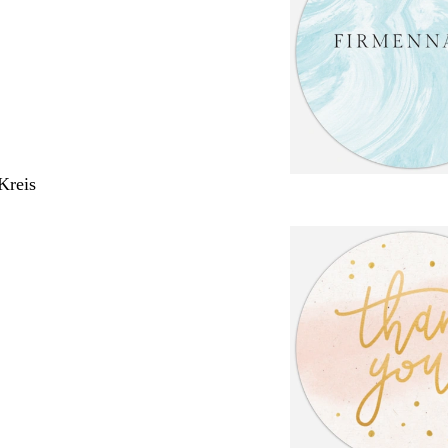
Kreis