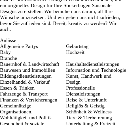
ein originelles Design für Ihre Stickerbogen Saisonale
Designs zu erstellen. Wir bemühen uns darum, all Ihre
Wünsche umzusetzen. Und wir geben uns nicht zufrieden,
bevor Sie zufrieden sind. Bereit, kreativ zu werden? Wir
auch.
Anlässe
Allgemeine Partys
Geburtstag
Baby
Hochzeit
Branche
Bauernhof & Landwirtschaft
Haushaltsdienstleistungen
Bauwesen und Immobilien
Information und Technologie
Bildungsdienstleistungen
Kunst, Handwerk und
Einzelhandel & Verkauf
Design
Essen & Trinken
Professionelle
Fahrzeuge & Transport
Dienstleistungen
Finanzen & Versicherungen
Reise & Unterkunft
Gemeinnützige
Religiös & Geistig
Organisationen,
Schönheit & Wellness
Wohltätigkeit und Politik
Tiere & Tierbetreuung
Gesundheit & soziale
Unterhaltung & Freizeit