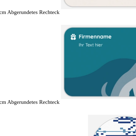
 cm Abgerundetes Rechteck
 cm Abgerundetes Rechteck