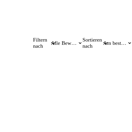
Filtern
Sortieren
nach
nach