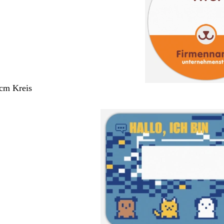
 cm Kreis