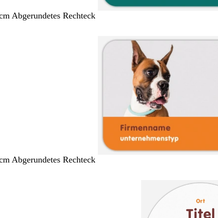
 cm Abgerundetes Rechteck
 cm Abgerundetes Rechteck