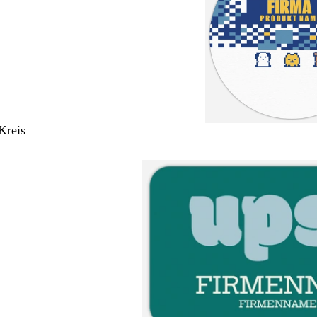
Kreis