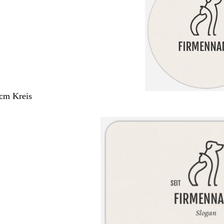
 cm Kreis