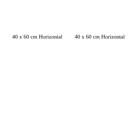
40 x 60 cm Horizontal
40 x 60 cm Horizontal
Ladevorgang
Ladevorgang