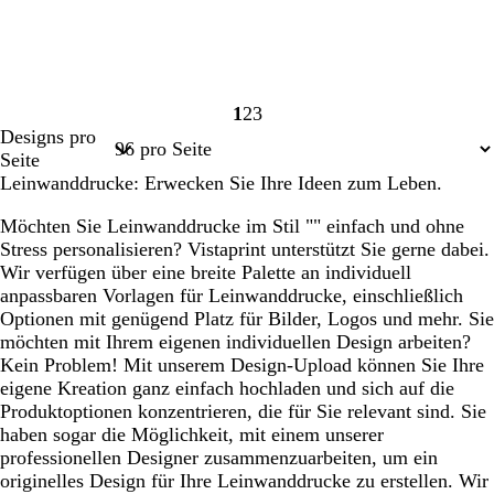
1
2
3
Seite
Seite
Seite
Designs pro
1
2
3
Seite
Leinwanddrucke: Erwecken Sie Ihre Ideen zum Leben.
Möchten Sie Leinwanddrucke im Stil "" einfach und ohne
Stress personalisieren? Vistaprint unterstützt Sie gerne dabei.
Wir verfügen über eine breite Palette an individuell
anpassbaren Vorlagen für Leinwanddrucke, einschließlich
Optionen mit genügend Platz für Bilder, Logos und mehr. Sie
möchten mit Ihrem eigenen individuellen Design arbeiten?
Kein Problem! Mit unserem Design-Upload können Sie Ihre
eigene Kreation ganz einfach hochladen und sich auf die
Produktoptionen konzentrieren, die für Sie relevant sind. Sie
haben sogar die Möglichkeit, mit einem unserer
professionellen Designer zusammenzuarbeiten, um ein
originelles Design für Ihre Leinwanddrucke zu erstellen. Wir