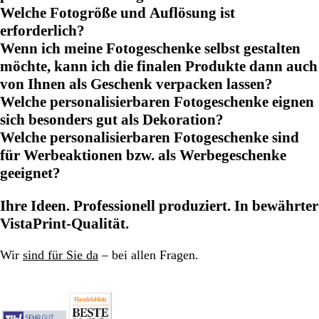
Welche Fotogröße und Auflösung ist
erforderlich?
Wenn ich meine Fotogeschenke selbst gestalten
möchte, kann ich die finalen Produkte dann auch
von Ihnen als Geschenk verpacken lassen?
Welche personalisierbaren Fotogeschenke eignen
sich besonders gut als Dekoration?
Welche personalisierbaren Fotogeschenke sind
für Werbeaktionen bzw. als Werbegeschenke
geeignet?
Ihre Ideen. Professionell produziert. In bewährter
VistaPrint-Qualität.
Wir
sind für Sie da
– bei allen Fragen.