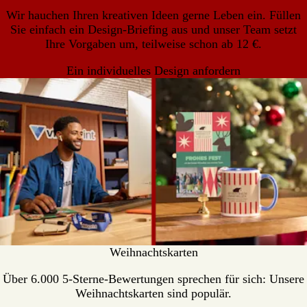
Wir hauchen Ihren kreativen Ideen gerne Leben ein. Füllen
Sie einfach ein Design-Briefing aus und unser Team setzt
Ihre Vorgaben um, teilweise schon ab 12 €.
Ein individuelles Design anfordern
Weihnachtskarten
Über 6.000 5-Sterne-Bewertungen sprechen für sich: Unsere
Weihnachtskarten sind populär.