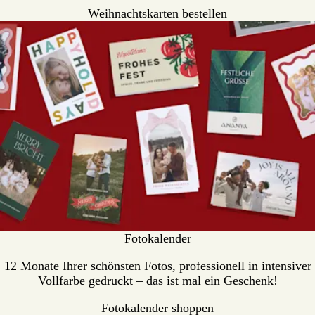
Weihnachtskarten bestellen
Fotokalender
12 Monate Ihrer schönsten Fotos, professionell in intensiver
Vollfarbe gedruckt – das ist mal ein Geschenk!
Fotokalender shoppen