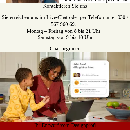
Kontaktieren Sie uns
Sie erreichen uns im Live-Chat oder per Telefon unter 030 /
567 960 69.
Montag – Freitag von 8 bis 21 Uhr
Samstag von 9 bis 18 Uhr
Chat beginnen
Ihr Entwurf vom Designprofi