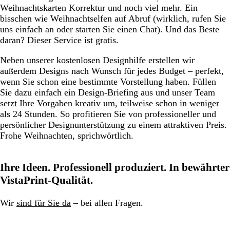
Weihnachtskarten Korrektur und noch viel mehr. Ein
bisschen wie Weihnachtselfen auf Abruf (wirklich, rufen Sie
uns einfach an oder starten Sie einen Chat). Und das Beste
daran? Dieser Service ist gratis.
Neben unserer kostenlosen Designhilfe erstellen wir
außerdem Designs nach Wunsch für jedes Budget – perfekt,
wenn Sie schon eine bestimmte Vorstellung haben. Füllen
Sie dazu einfach ein Design-Briefing aus und unser Team
setzt Ihre Vorgaben kreativ um, teilweise schon in weniger
als 24 Stunden. So profitieren Sie von professioneller und
persönlicher Designunterstützung zu einem attraktiven Preis.
Frohe Weihnachten, sprichwörtlich.
Ihre Ideen. Professionell produziert. In bewährter
VistaPrint-Qualität.
Wir
sind für Sie da
– bei allen Fragen.