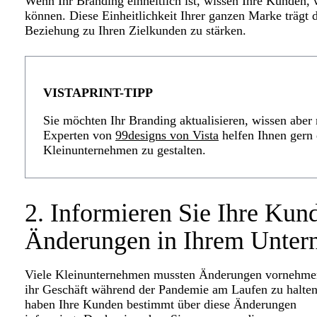
Wenn Ihr Branding einheitlich ist, wissen Ihre Kunden
können. Diese Einheitlichkeit Ihrer ganzen Marke trägt 
Beziehung zu Ihren Zielkunden zu stärken.
VISTAPRINT-TIPP
Sie möchten Ihr Branding aktualisieren, wissen aber 
Experten von
99designs von Vista
helfen Ihnen gern 
Kleinunternehmen zu gestalten.
2. Informieren Sie Ihre Kund
Änderungen in Ihrem Unter
Viele Kleinunternehmen mussten Änderungen vornehme
ihr Geschäft während der Pandemie am Laufen zu halten
haben Ihre Kunden bestimmt über diese Änderungen