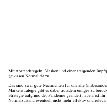
Mit Abstandsregeln, Masken und einer steigenden Impfq
gewissen Normalität zu.
Das sind zwar gute Nachrichten für uns alle (insbesonde
Markenstrategie gibt es dabei trotzdem einiges zu berücks
Strategie aufgrund der Pandemie geändert haben, ist Ih
Normalzustand eventuell nicht mehr effektiv und relevan