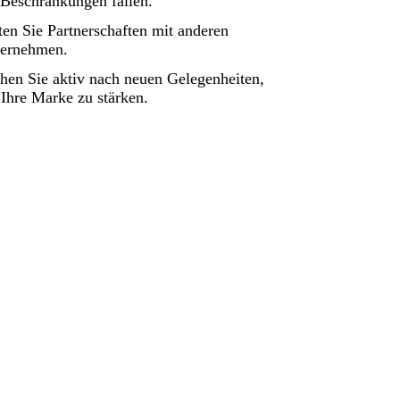
 Beschränkungen fallen.
ten Sie Partnerschaften mit anderen
ernehmen.
hen Sie aktiv nach neuen Gelegenheiten,
Ihre Marke zu stärken.