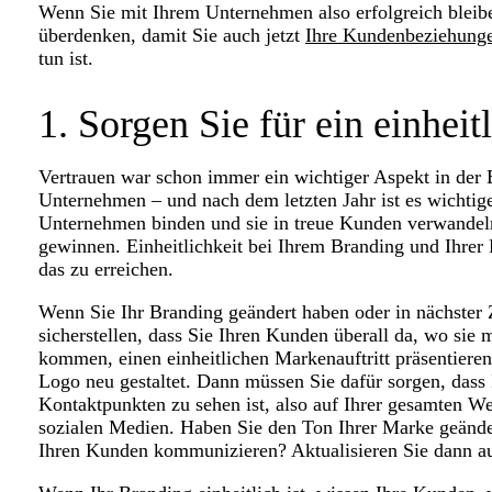
Wenn Sie mit Ihrem Unternehmen also erfolgreich bleibe
überdenken, damit Sie auch jetzt
Ihre Kundenbeziehunge
tun ist.
1. Sorgen Sie für ein einheit
Vertrauen war schon immer ein wichtiger Aspekt in de
Unternehmen – und nach dem letzten Jahr ist es wichtig
Unternehmen binden und sie in treue Kunden verwandeln
gewinnen. Einheitlichkeit bei Ihrem Branding und Ihrer
das zu erreichen.
Wenn Sie Ihr Branding geändert haben oder in nächster Z
sicherstellen, dass Sie Ihren Kunden überall da, wo si
kommen, einen einheitlichen Markenauftritt präsentiere
Logo neu gestaltet. Dann müssen Sie dafür sorgen, dass 
Kontaktpunkten zu sehen ist, also auf Ihrer gesamten We
sozialen Medien. Haben Sie den Ton Ihrer Marke geänder
Ihren Kunden kommunizieren? Aktualisieren Sie dann auc