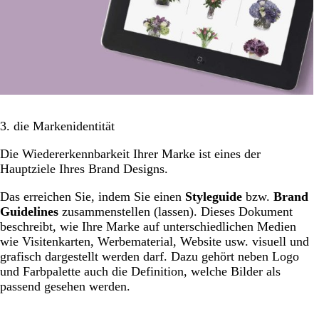
3. die Markenidentität
Die Wiedererkennbarkeit Ihrer Marke ist eines der
Hauptziele Ihres Brand Designs.
Das erreichen Sie, indem Sie einen
Styleguide
bzw.
Brand
Guidelines
zusammenstellen (lassen). Dieses Dokument
beschreibt, wie Ihre Marke auf unterschiedlichen Medien
wie Visitenkarten, Werbematerial, Website usw. visuell und
grafisch dargestellt werden darf. Dazu gehört neben Logo
und Farbpalette auch die Definition, welche Bilder als
passend gesehen werden.