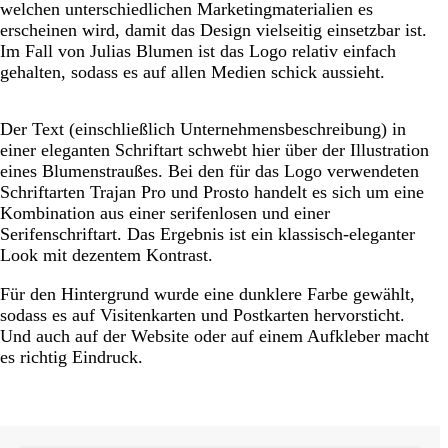
welchen unterschiedlichen Marketingmaterialien es
erscheinen wird, damit das Design vielseitig einsetzbar ist.
Im Fall von Julias Blumen ist das Logo relativ einfach
gehalten, sodass es auf allen Medien schick aussieht.
Der Text (einschließlich Unternehmensbeschreibung) in
einer eleganten Schriftart schwebt hier über der Illustration
eines Blumenstraußes. Bei den für das Logo verwendeten
Schriftarten Trajan Pro und Prosto handelt es sich um eine
Kombination aus einer serifenlosen und einer
Serifenschriftart. Das Ergebnis ist ein klassisch-eleganter
Look mit dezentem Kontrast.
Für den Hintergrund wurde eine dunklere Farbe gewählt,
sodass es auf Visitenkarten und Postkarten hervorsticht.
Und auch auf der Website oder auf einem Aufkleber macht
es richtig Eindruck.