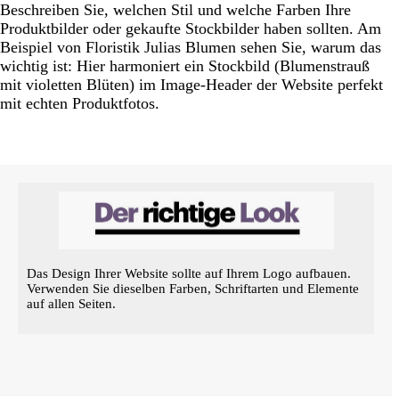
Beschreiben Sie, welchen Stil und welche Farben Ihre
Produktbilder oder gekaufte Stockbilder haben sollten. Am
Beispiel von Floristik Julias Blumen sehen Sie, warum das
wichtig ist: Hier harmoniert ein Stockbild (Blumenstrauß
mit violetten Blüten) im Image-Header der Website perfekt
mit echten Produktfotos.
Das Design Ihrer Website sollte auf Ihrem Logo aufbauen.
Verwenden Sie dieselben Farben, Schriftarten und Elemente
auf allen Seiten.