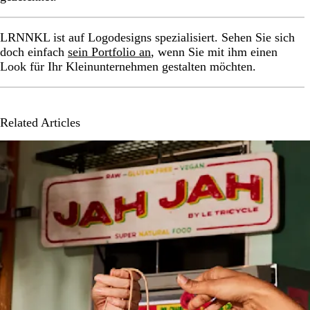
LRNNKL ist auf Logodesigns spezialisiert. Sehen Sie sich
doch einfach
sein Portfolio an
, wenn Sie mit ihm einen
Look für Ihr Kleinunternehmen gestalten möchten.
Related Articles