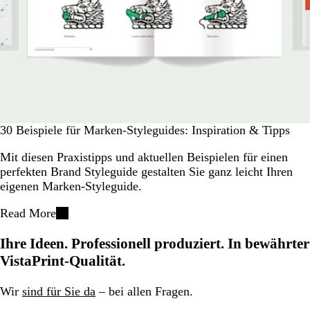
30 Beispiele für Marken-Styleguides: Inspiration & Tipps
Mit diesen Praxistipps und aktuellen Beispielen für einen
perfekten Brand Styleguide gestalten Sie ganz leicht Ihren
eigenen Marken-Styleguide.
Read More
Ihre Ideen. Professionell produziert. In bewährter
VistaPrint-Qualität.
Wir
sind für Sie da
– bei allen Fragen.