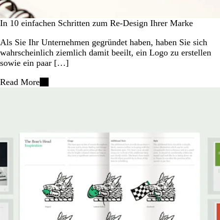
In 10 einfachen Schritten zum Re-Design Ihrer Marke
Als Sie Ihr Unternehmen gegründet haben, haben Sie sich
wahrscheinlich ziemlich damit beeilt, ein Logo zu erstellen
sowie ein paar […]
Read More