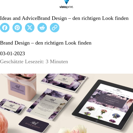
Ideas and Advice
Brand Design – den richtigen Look finden
Brand Design – den richtigen Look finden
03-01-2023
Geschätzte Lesezeit: 3 Minuten