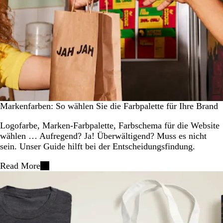
Markenfarben: So wählen Sie die Farbpalette für Ihre Brand
Logofarbe, Marken-Farbpalette, Farbschema für die Website
wählen … Aufregend? Ja! Überwältigend? Muss es nicht
sein. Unser Guide hilft bei der Entscheidungsfindung.
Read More