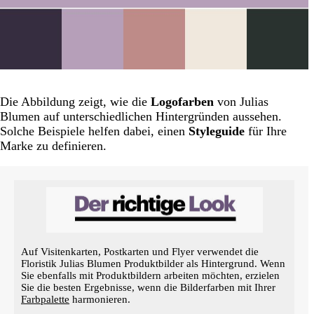
Die Abbildung zeigt, wie die
Logofarben
von Julias
Blumen auf unterschiedlichen Hintergründen aussehen.
Solche Beispiele helfen dabei, einen
Styleguide
für Ihre
Marke zu definieren.
Auf Visitenkarten, Postkarten und Flyer verwendet die
Floristik Julias Blumen Produktbilder als Hintergrund. Wenn
Sie ebenfalls mit Produktbildern arbeiten möchten, erzielen
Sie die besten Ergebnisse, wenn die Bilderfarben mit Ihrer
Farbpalette
harmonieren.