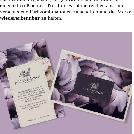
einen edlen Kontrast. Nur fünf Farbtöne reichen aus, um
verschiedene Farbkombinationen zu schaffen und die Marke
wiedererkennbar
zu halten.