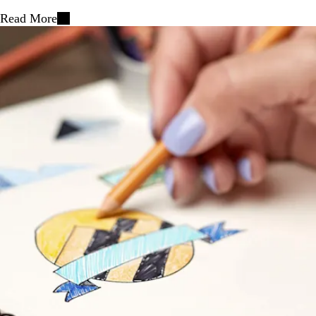
Read More