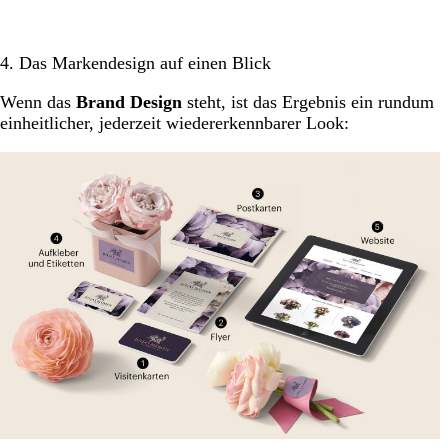
4. Das Markendesign auf einen Blick
Wenn das
Brand Design
steht, ist das Ergebnis ein rundum
einheitlicher, jederzeit wiedererkennbarer Look: