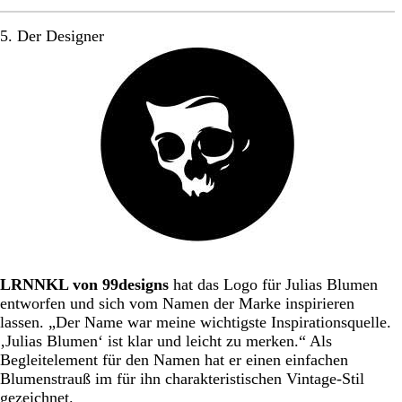
5. Der Designer
LRNNKL von 99designs
hat das Logo für Julias Blumen
entworfen und sich vom Namen der Marke inspirieren
lassen. „Der Name war meine wichtigste Inspirationsquelle.
‚Julias Blumen‘ ist klar und leicht zu merken.“ Als
Begleitelement für den Namen hat er einen einfachen
Blumenstrauß im für ihn charakteristischen Vintage-Stil
gezeichnet.