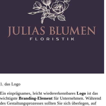
1. das Logo
Ein einprägsames, leicht wiedererkennbares
Logo
ist das
wichtigste
Branding-Element
für Unternehmen. Während
des Gestaltungsprozesses sollten Sie sich überlegen, auf