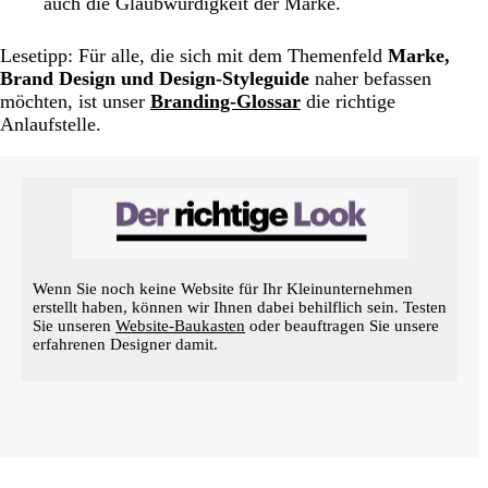
auch die Glaubwürdigkeit der Marke.
Lesetipp: Für alle, die sich mit dem Themenfeld
Marke,
Brand Design und Design-Styleguide
naher befassen
möchten, ist unser
Branding-Glossar
die richtige
Anlaufstelle.
Wenn Sie noch keine Website für Ihr Kleinunternehmen
erstellt haben, können wir Ihnen dabei behilflich sein. Testen
Sie unseren
Website-Baukasten
oder beauftragen Sie unsere
erfahrenen Designer damit.