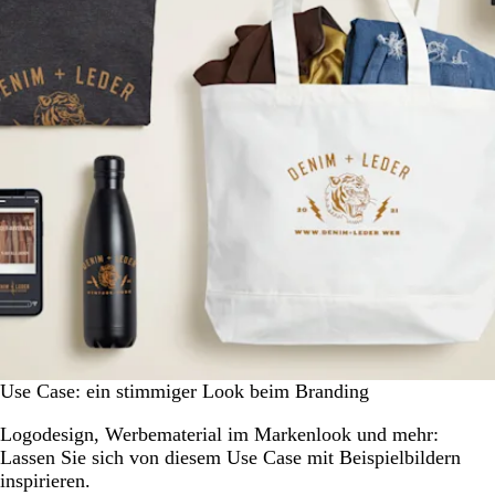
Use Case: ein stimmiger Look beim Branding
Logodesign, Werbematerial im Markenlook und mehr:
Lassen Sie sich von diesem Use Case mit Beispielbildern
inspirieren.