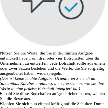
Nutzen Sie die Werte, die Sie in der fünften Aufgabe
entwickelt haben, um drei oder vier Botschaften über Ihr
Unternehmen zu entwerfen. Jede Botschaft sollte aus einem
oder zwei Sätzen bestehen und die Werte, die Sie sorgfältig
ausgearbeitet haben, widerspiegeln.
(Das ist keine leichte Aufgabe. Orientieren Sie sich an
Samanthas Kurzbeschreibung, um zu erkennen, wie sie ihre
Werte in eine präzise Botschaft integriert hat)
Sobald Sie diese Botschaften aufgeschrieben haben, wählen
Sie die Beste aus.
Klopfen Sie sich nun einmal kräftig auf die Schulter. Durch