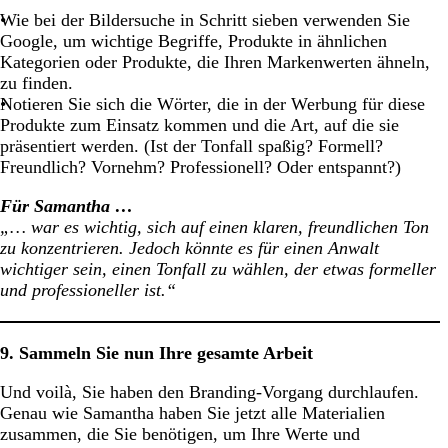
Wie bei der Bildersuche in Schritt sieben verwenden Sie
Google, um wichtige Begriffe, Produkte in ähnlichen
Kategorien oder Produkte, die Ihren Markenwerten ähneln,
zu finden.
Notieren Sie sich die Wörter, die in der Werbung für diese
Produkte zum Einsatz kommen und die Art, auf die sie
präsentiert werden. (Ist der Tonfall spaßig? Formell?
Freundlich? Vornehm? Professionell? Oder entspannt?)
Für Samantha …
„… war es wichtig, sich auf einen klaren, freundlichen Ton
zu konzentrieren. Jedoch könnte es für einen Anwalt
wichtiger sein, einen Tonfall zu wählen, der etwas formeller
und professioneller ist.“
9. Sammeln Sie nun Ihre gesamte Arbeit
Und voilà, Sie haben den Branding-Vorgang durchlaufen.
Genau wie Samantha haben Sie jetzt alle Materialien
zusammen, die Sie benötigen, um Ihre Werte und