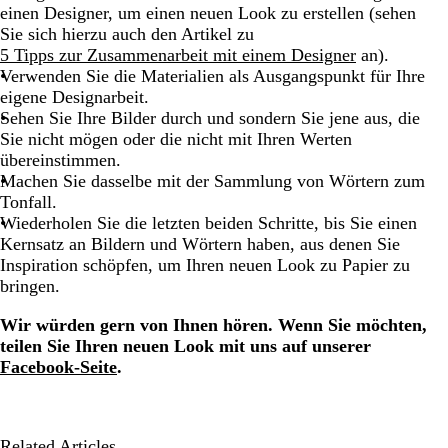
einen Designer, um einen neuen Look zu erstellen (sehen
Sie sich hierzu auch den Artikel zu
5 Tipps zur Zusammenarbeit mit einem Designer
an).
Verwenden Sie die Materialien als Ausgangspunkt für Ihre
eigene Designarbeit.
Sehen Sie Ihre Bilder durch und sondern Sie jene aus, die
Sie nicht mögen oder die nicht mit Ihren Werten
übereinstimmen.
Machen Sie dasselbe mit der Sammlung von Wörtern zum
Tonfall.
Wiederholen Sie die letzten beiden Schritte, bis Sie einen
Kernsatz an Bildern und Wörtern haben, aus denen Sie
Inspiration schöpfen, um Ihren neuen Look zu Papier zu
bringen.
Wir würden gern von Ihnen hören. Wenn Sie möchten,
teilen Sie Ihren neuen Look mit uns auf unserer
Facebook-Seite
.
Related Articles