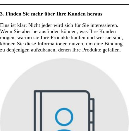
3. Finden Sie mehr über Ihre Kunden heraus
Eins ist klar: Nicht jeder wird sich für Sie interessieren.
Wenn Sie aber herausfinden können, was Ihre Kunden
mögen, warum sie Ihre Produkte kaufen und wer sie sind,
können Sie diese Informationen nutzen, um eine Bindung
zu denjenigen aufzubauen, denen Ihre Produkte gefallen.