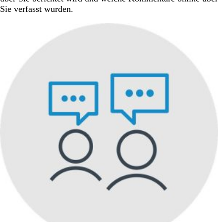
Sie verfasst wurden.