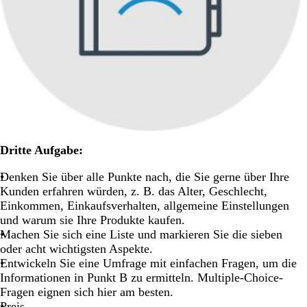
Dritte Aufgabe:
Denken Sie über alle Punkte nach, die Sie gerne über Ihre
Kunden erfahren würden, z. B. das Alter, Geschlecht,
Einkommen, Einkaufsverhalten, allgemeine Einstellungen
und warum sie Ihre Produkte kaufen.
Machen Sie sich eine Liste und markieren Sie die sieben
oder acht wichtigsten Aspekte.
Entwickeln Sie eine Umfrage mit einfachen Fragen, um die
Informationen in Punkt B zu ermitteln. Multiple-Choice-
Fragen eignen sich hier am besten.
Preis