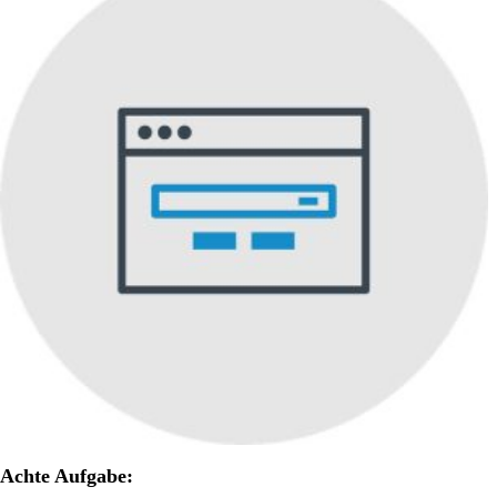
Achte Aufgabe: