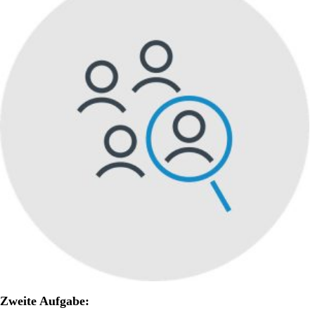
Zweite Aufgabe: