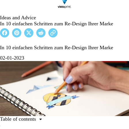
Ideas and Advice
In 10 einfachen Schritten zum Re-Design Ihrer Marke
In 10 einfachen Schritten zum Re-Design Ihrer Marke
02-01-2023
Table of contents
1. Stellen Sie sich zunächst diese wichtige Frage über