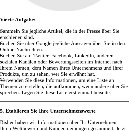
Vierte Aufgabe:
Sammeln Sie jegliche Artikel, die in der Presse über Sie
erschienen sind.
Suchen Sie über Google jegliche Aussagen über Sie in den
Online-Nachrichten.
Suchen Sie auf Twitter, Facebook, LinkedIn, anderen
sozialen Kanälen oder Bewertungsseiten im Internet nach
Ihrem Namen, dem Namen Ihres Unternehmens und Ihrer
Produkte, um zu sehen, wer Sie erwähnt hat.
Verwenden Sie diese Informationen, um eine Liste an
Themen zu erstellen, die aufkommen, wenn andere über Sie
sprechen. Legen Sie diese Liste erst einmal beiseite.
5. Etablieren Sie Ihre Unternehmenswerte
Bisher haben wir Informationen über Ihr Unternehmen,
Ihren Wettbewerb und Kundenmeinungen gesammelt. Jetzt