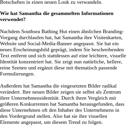
Botschaften in einen neuen Look zu verwandeln.
Wie hat Samantha die gesammelten Informationen
verwendet?
Nachdem Southsea Bathing Hut einen ähnlichen Branding-
Vorgang durchlaufen hat, hat Samantha ihre Visitenkarten,
Website und Social-Media-Banner angepasst. Sie hat ein
neues Erscheinungsbild geprägt, indem Sie beschreibenden
Text entfernt und sich stattdessen auf eine leichtere, visuelle
Identität konzentriert hat. Sie zeigt nun natürliche, hellere,
reine Szenen und ergänzt diese mit thematisch passende
Formulierungen.
Außerdem hat Samantha die eingesetzten Bilder radikal
verändert. Ihre neuen Bilder zeigen sie selbst als Zentrum
ihrer Unternehmensidentität. Durch ihren Vergleich mit
größeren Konkurrenten hat Samantha herausgefunden, dass
diese Unternehmen oft den Inhaber des Unternehmens in
den Vordergrund stellen. Also hat sie ihre visuellen
Elemente angepasst, um diesem Trend zu folgen.