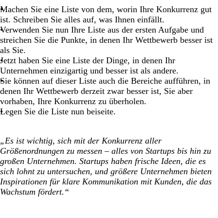
Machen Sie eine Liste von dem, worin Ihre Konkurrenz gut
ist. Schreiben Sie alles auf, was Ihnen einfällt.
Verwenden Sie nun Ihre Liste aus der ersten Aufgabe und
streichen Sie die Punkte, in denen Ihr Wettbewerb besser ist
als Sie.
Jetzt haben Sie eine Liste der Dinge, in denen Ihr
Unternehmen einzigartig und besser ist als andere.
Sie können auf dieser Liste auch die Bereiche aufführen, in
denen Ihr Wettbewerb derzeit zwar besser ist, Sie aber
vorhaben, Ihre Konkurrenz zu überholen.
Legen Sie die Liste nun beiseite.
„Es ist wichtig, sich mit der Konkurrenz aller
Größenordnungen zu messen – alles von Startups bis hin zu
großen Unternehmen. Startups haben frische Ideen, die es
sich lohnt zu untersuchen, und größere Unternehmen bieten
Inspirationen für klare Kommunikation mit Kunden, die das
Wachstum fördert.“