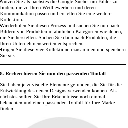
Nutzen Sie als nächstes die Google-Suche, um Bilder zu
finden, die zu Ihren Wettbewerbern und deren
Kommunikation passen und erstellen Sie eine weitere
Kollektion.
Wiederholen Sie diesen Prozess und suchen Sie nun nach
Bildern von Produkten in ähnlichen Kategorien wie denen,
die Sie herstellen. Suchen Sie dann nach Produkten, die
Ihren Unternehmenswerten entsprechen.
Tragen Sie diese vier Kollektionen zusammen und speichern
Sie sie.
8. Recherchieren Sie nun den passenden Tonfall
Sie haben jetzt visuelle Elemente gefunden, die Sie für die
Entwicklung des neuen Designs verwenden können. Als
nächstes sollten Sie Ihre Erkenntnisse noch einmal
beleuchten und einen passenden Tonfall für Ihre Marke
finden.