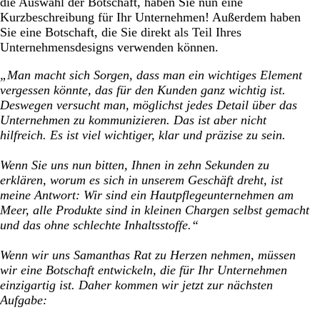
die Auswahl der Botschaft, haben Sie nun eine
Kurzbeschreibung für Ihr Unternehmen! Außerdem haben
Sie eine Botschaft, die Sie direkt als Teil Ihres
Unternehmensdesigns verwenden können.
„Man macht sich Sorgen, dass man ein wichtiges Element
vergessen könnte, das für den Kunden ganz wichtig ist.
Deswegen versucht man, möglichst jedes Detail über das
Unternehmen zu kommunizieren. Das ist aber nicht
hilfreich. Es ist viel wichtiger, klar und präzise zu sein.
Wenn Sie uns nun bitten, Ihnen in zehn Sekunden zu
erklären, worum es sich in unserem Geschäft dreht, ist
meine Antwort: Wir sind ein Hautpflegeunternehmen am
Meer, alle Produkte sind in kleinen Chargen selbst gemacht
und das ohne schlechte Inhaltsstoffe.“
Wenn wir uns Samanthas Rat zu Herzen nehmen, müssen
wir eine Botschaft entwickeln, die für Ihr Unternehmen
einzigartig ist. Daher kommen wir jetzt zur nächsten
Aufgabe: