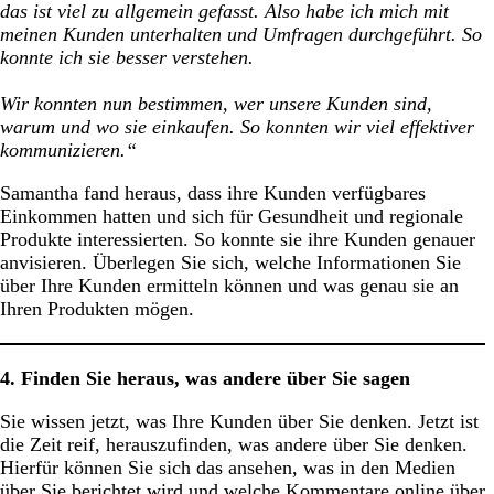
das ist viel zu allgemein gefasst. Also habe ich mich mit
meinen Kunden unterhalten und Umfragen durchgeführt. So
konnte ich sie besser verstehen.
Wir konnten nun bestimmen, wer unsere Kunden sind,
warum und wo sie einkaufen. So konnten wir viel effektiver
kommunizieren.“
Samantha fand heraus, dass ihre Kunden verfügbares
Einkommen hatten und sich für Gesundheit und regionale
Produkte interessierten. So konnte sie ihre Kunden genauer
anvisieren. Überlegen Sie sich, welche Informationen Sie
über Ihre Kunden ermitteln können und was genau sie an
Ihren Produkten mögen.
4. Finden Sie heraus, was andere über Sie sagen
Sie wissen jetzt, was Ihre Kunden über Sie denken. Jetzt ist
die Zeit reif, herauszufinden, was andere über Sie denken.
Hierfür können Sie sich das ansehen, was in den Medien
über Sie berichtet wird und welche Kommentare online über