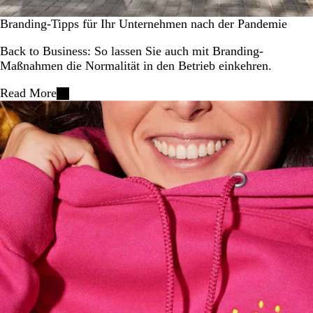
Branding-Tipps für Ihr Unternehmen nach der Pandemie
Back to Business: So lassen Sie auch mit Branding-
Maßnahmen die Normalität in den Betrieb einkehren.
Read More