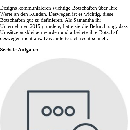
Designs kommunizieren wichtige Botschaften über Ihre
Werte an den Kunden. Deswegen ist es wichtig, diese
Botschaften gut zu definieren. Als Samantha ihr
Unternehmen 2015 gründete, hatte sie die Befürchtung, dass
Umsätze ausbleiben würden und arbeitete ihre Botschaft
deswegen nicht aus. Das änderte sich recht schnell.
Sechste Aufgabe: