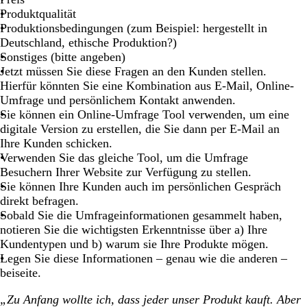
Produktqualität
Produktionsbedingungen (zum Beispiel: hergestellt in
Deutschland, ethische Produktion?)
Sonstiges (bitte angeben)
Jetzt müssen Sie diese Fragen an den Kunden stellen.
Hierfür könnten Sie eine Kombination aus E-Mail, Online-
Umfrage und persönlichem Kontakt anwenden.
Sie können ein Online-Umfrage Tool verwenden, um eine
digitale Version zu erstellen, die Sie dann per E-Mail an
Ihre Kunden schicken.
Verwenden Sie das gleiche Tool, um die Umfrage
Besuchern Ihrer Website zur Verfügung zu stellen.
Sie können Ihre Kunden auch im persönlichen Gespräch
direkt befragen.
Sobald Sie die Umfrageinformationen gesammelt haben,
notieren Sie die wichtigsten Erkenntnisse über a) Ihre
Kundentypen und b) warum sie Ihre Produkte mögen.
Legen Sie diese Informationen – genau wie die anderen –
beiseite.
„Zu Anfang wollte ich, dass jeder unser Produkt kauft. Aber