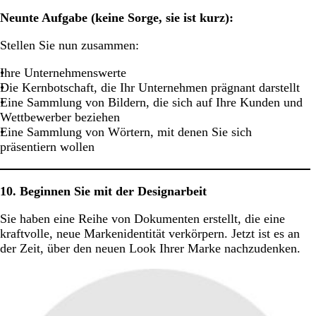
Neunte Aufgabe (keine Sorge, sie ist kurz):
Stellen Sie nun zusammen:
Ihre Unternehmenswerte
Die Kernbotschaft, die Ihr Unternehmen prägnant darstellt
Eine Sammlung von Bildern, die sich auf Ihre Kunden und
Wettbewerber beziehen
Eine Sammlung von Wörtern, mit denen Sie sich
präsentiern wollen
10. Beginnen Sie mit der Designarbeit
Sie haben eine Reihe von Dokumenten erstellt, die eine
kraftvolle, neue Markenidentität verkörpern. Jetzt ist es an
der Zeit, über den neuen Look Ihrer Marke nachzudenken.