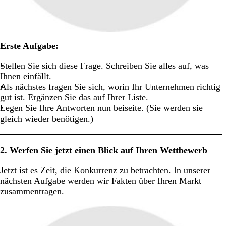
Erste Aufgabe:
Stellen Sie sich diese Frage. Schreiben Sie alles auf, was
Ihnen einfällt.
Als nächstes fragen Sie sich, worin Ihr Unternehmen richtig
gut ist. Ergänzen Sie das auf Ihrer Liste.
Legen Sie Ihre Antworten nun beiseite. (Sie werden sie
gleich wieder benötigen.)
2. Werfen Sie jetzt einen Blick auf Ihren Wettbewerb
Jetzt ist es Zeit, die Konkurrenz zu betrachten. In unserer
nächsten Aufgabe werden wir Fakten über Ihren Markt
zusammentragen.