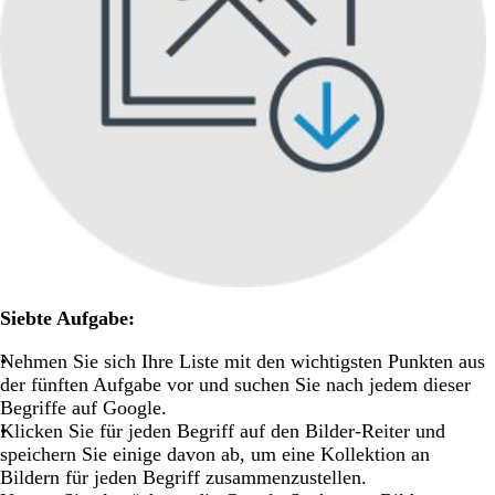
Siebte Aufgabe:
Nehmen Sie sich Ihre Liste mit den wichtigsten Punkten aus
der fünften Aufgabe vor und suchen Sie nach jedem dieser
Begriffe auf Google.
Klicken Sie für jeden Begriff auf den Bilder-Reiter und
speichern Sie einige davon ab, um eine Kollektion an
Bildern für jeden Begriff zusammenzustellen.