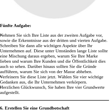
Fünfte Aufgabe:
Nehmen Sie sich Ihre Liste aus der zweiten Aufgabe vor,
sowie die Erkenntnisse aus der dritten und vierten Aufgabe.
Schreiben Sie dann alle wichtigen Aspekte über Ihr
Unternehmen auf. Diese unter Umständen lange Liste sollte
eine Mischung daraus ergeben, warum Sie Ihre Marke
lieben und warum Ihre Kunden und die Öffentlichkeit dies
auch so sehen. Darüber hinaus sollten Sie die Gründe
aufführen, warum Sie sich von der Masse abheben.
Verfeinern Sie diese Liste jetzt. Wählen Sie vier wichtige
Gedanken aus, die Ihr Unternehmen verkörpern.
Herzlichen Glückwunsch, Sie haben Ihre vier Grundwerte
aufgestellt.
6. Erstellen Sie eine Grundbotschaft