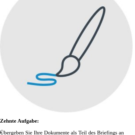
Zehnte Aufgabe:
Übergeben Sie Ihre Dokumente als Teil des Briefings an