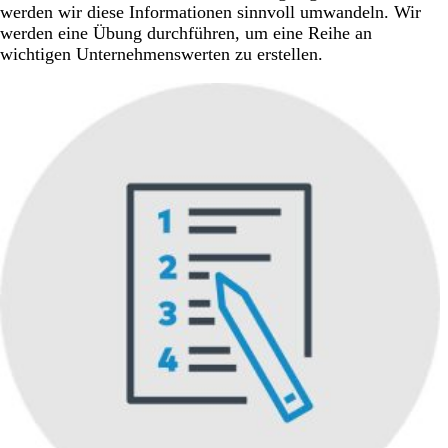
werden wir diese Informationen sinnvoll umwandeln. Wir
werden eine Übung durchführen, um eine Reihe an
wichtigen Unternehmenswerten zu erstellen.