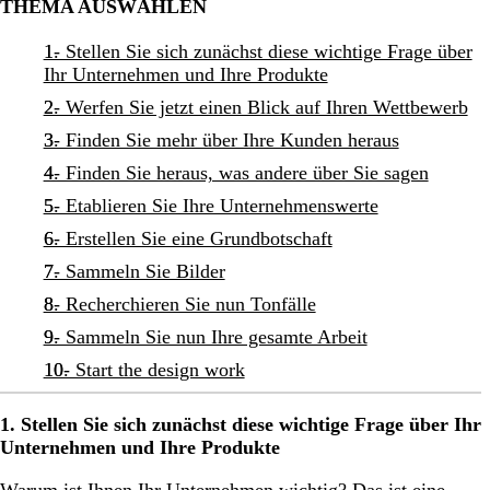
THEMA AUSWÄHLEN
1- Stellen Sie sich zunächst diese wichtige Frage über
Ihr Unternehmen und Ihre Produkte
2- Werfen Sie jetzt einen Blick auf Ihren Wettbewerb
3- Finden Sie mehr über Ihre Kunden heraus
4- Finden Sie heraus, was andere über Sie sagen
5- Etablieren Sie Ihre Unternehmenswerte
6- Erstellen Sie eine Grundbotschaft
7- Sammeln Sie Bilder
8- Recherchieren Sie nun Tonfälle
9- Sammeln Sie nun Ihre gesamte Arbeit
10- Start the design work
1. Stellen Sie sich zunächst diese wichtige Frage über Ihr
Unternehmen und Ihre Produkte