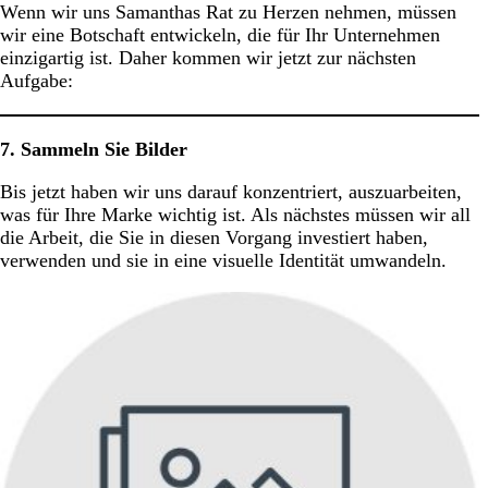
Wenn wir uns Samanthas Rat zu Herzen nehmen, müssen
wir eine Botschaft entwickeln, die für Ihr Unternehmen
einzigartig ist. Daher kommen wir jetzt zur nächsten
Aufgabe:
7. Sammeln Sie Bilder
Bis jetzt haben wir uns darauf konzentriert, auszuarbeiten,
was für Ihre Marke wichtig ist. Als nächstes müssen wir all
die Arbeit, die Sie in diesen Vorgang investiert haben,
verwenden und sie in eine visuelle Identität umwandeln.