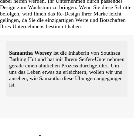
dabei helfen werden, Ihr Unternehmen durch passendes
Design zum Wachstum zu bringen. Wenn Sie diese Schritte
befolgen, wird Ihnen das Re-Design Ihrer Marke leicht
gelingen, da Sie die einzigartigen Werte und Botschaften
Ihres Unternehmens bestimmt haben.
Samantha Worsey
ist die Inhaberin von Southsea
Bathing Hut und hat mit Ihrem Seifen-Unternehmen
gerade einen ähnlichen Prozess durchgeführt. Um
uns das Leben etwas zu erleichtern, wollen wir uns
ansehen, wie Samantha diese Übungen angegangen
ist.