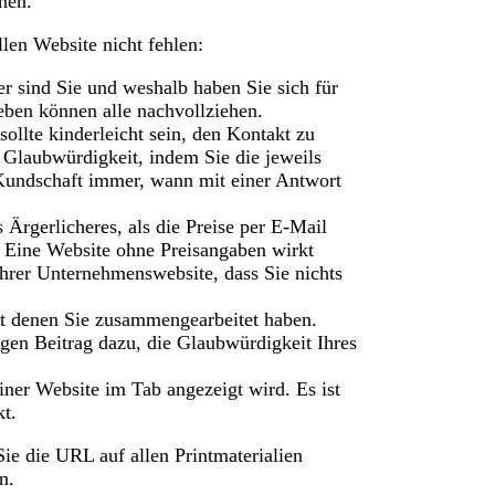
onen.
ellen Website nicht fehlen:
er sind Sie und weshalb haben Sie sich für
ben können alle nachvollziehen.
sollte kinderleicht sein, den Kontakt zu
Glaubwürdigkeit, indem Sie die jeweils
 Kundschaft immer, wann mit einer Antwort
 Ärgerlicheres, als die Preise per E-Mail
 Eine Website ohne Preisangaben wirkt
hrer Unternehmenswebsite, dass Sie nichts
 denen Sie zusammengearbeitet haben.
gen Beitrag dazu, die Glaubwürdigkeit Ihres
iner Website im Tab angezeigt wird. Es ist
kt.
Sie die URL auf allen Printmaterialien
n.