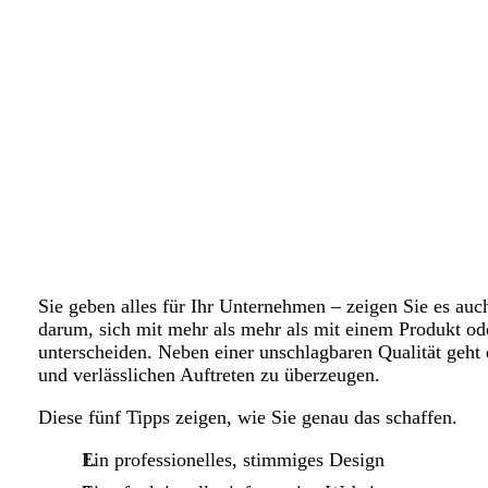
Sie geben alles für Ihr Unternehmen – zeigen Sie es au
darum, sich mit mehr als mehr als mit einem Produkt od
unterscheiden. Neben einer unschlagbaren Qualität geh
und verlässlichen Auftreten zu überzeugen.
Diese fünf Tipps zeigen, wie Sie genau das schaffen.
Ein professionelles, stimmiges Design