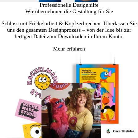
Professionelle Designhilfe
Wir übernehmen die Gestaltung für Sie
Schluss mit Frickelarbeit & Kopfzerbrechen. Überlassen Sie
uns den gesamten Designprozess – von der Idee bis zur
fertigen Datei zum Downloaden in Ihrem Konto.
Mehr erfahren