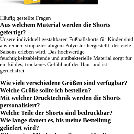
Häufig gestellte Fragen
Aus welchem Material werden die Shorts
gefertigt?
Unsere individuell gestaltbaren Fußballshorts für Kinder sind
aus reinem strapazierfähigem Polyester hergestellt, der viele
Saisons erleben wird. Das hochwertige
feuchtigkeitsableitende und antibakterielle Material sorgt für
ein kühles, trockenes Gefühl auf der Haut und ist
geruchsfrei.
Wie viele verschiedene Größen sind verfügbar?
Welche Größe sollte ich bestellen?
Mit welcher Drucktechnik werden die Shorts
personalisiert?
Welche Teile der Shorts sind bedruckbar?
Wie lange dauert es, bis meine Bestellung
geliefert wird?