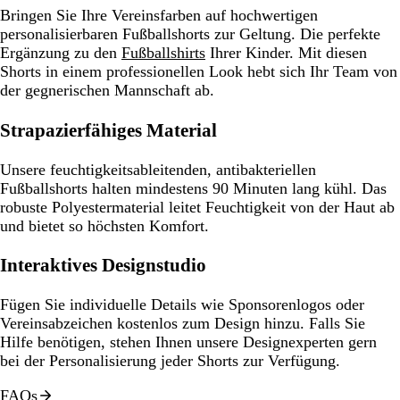
Bringen Sie Ihre Vereinsfarben auf hochwertigen
personalisierbaren Fußballshorts zur Geltung. Die perfekte
Ergänzung zu den
Fußballshirts
Ihrer Kinder. Mit diesen
Shorts in einem professionellen Look hebt sich Ihr Team von
der gegnerischen Mannschaft ab.
Strapazierfähiges Material
Unsere feuchtigkeitsableitenden, antibakteriellen
Fußballshorts halten mindestens 90 Minuten lang kühl. Das
robuste Polyestermaterial leitet Feuchtigkeit von der Haut ab
und bietet so höchsten Komfort.
Interaktives Designstudio
Fügen Sie individuelle Details wie Sponsorenlogos oder
Vereinsabzeichen kostenlos zum Design hinzu. Falls Sie
Hilfe benötigen, stehen Ihnen unsere Designexperten gern
bei der Personalisierung jeder Shorts zur Verfügung.
FAQs