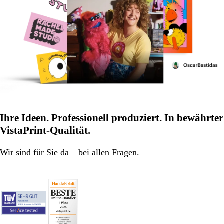
Ihre Ideen. Professionell produziert. In bewährter
VistaPrint-Qualität.
Wir
sind für Sie da
– bei allen Fragen.