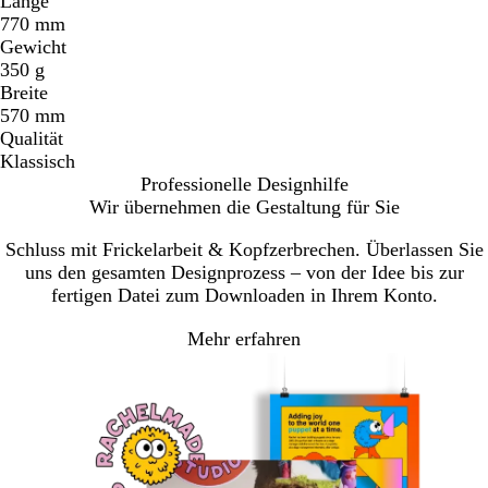
Länge
770 mm
Gewicht
350 g
Breite
570 mm
Qualität
Klassisch
Professionelle Designhilfe
Wir übernehmen die Gestaltung für Sie
Schluss mit Frickelarbeit & Kopfzerbrechen. Überlassen Sie
uns den gesamten Designprozess – von der Idee bis zur
fertigen Datei zum Downloaden in Ihrem Konto.
Mehr erfahren