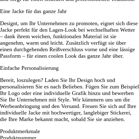
Eine Jacke für das ganze Jahr
Designt, um Ihr Unternehmen zu promoten, eignet sich diese
Jacke perfekt für den Lagen-Look bei wechselhaften Wetter
– dank ihrem weichen, funktionalen Material ist sie
angenehm, warm und leicht. Zusätzlich verfügt sie über
einen durchgehenden Reißverschluss vorne und eine lässige
Passform – für einen coolen Look das ganze Jahr über.
Einfache Personalisierung
Bereit, loszulegen? Laden Sie Ihr Design hoch und
personalisieren Sie es nach Belieben. Fügen Sie zum Beispiel
Ihr Logo oder eine individuelle Grafik hinzu und bewerben
Sie Ihr Unternehmen mit Style. Wir kümmern uns um die
Werbeanbringung und den Versand. Freuen Sie sich auf Ihre
individuelle Jacke mit hochwertiger, langlebiger Stickerei,
die Ihre Marke bekannt macht, sobald Sie sie anziehen.
Produktmerkmale
Produktnummer