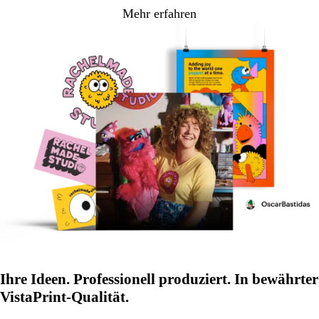
Mehr erfahren
Ihre Ideen. Professionell produziert. In bewährter
VistaPrint-Qualität.