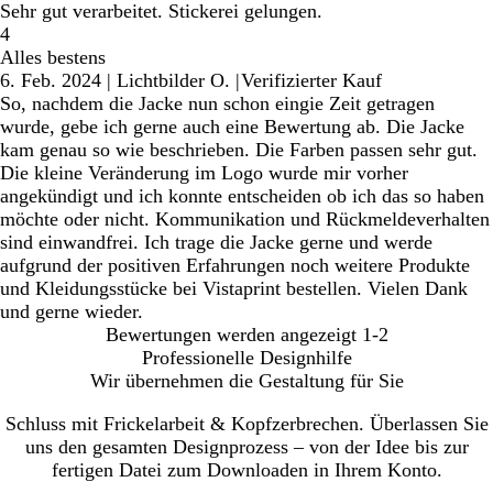
Sehr gut verarbeitet. Stickerei gelungen.
4
Alles bestens
6. Feb. 2024
|
Lichtbilder O.
|
Verifizierter Kauf
So, nachdem die Jacke nun schon eingie Zeit getragen
wurde, gebe ich gerne auch eine Bewertung ab. Die Jacke
kam genau so wie beschrieben. Die Farben passen sehr gut.
Die kleine Veränderung im Logo wurde mir vorher
angekündigt und ich konnte entscheiden ob ich das so haben
möchte oder nicht. Kommunikation und Rückmeldeverhalten
sind einwandfrei. Ich trage die Jacke gerne und werde
aufgrund der positiven Erfahrungen noch weitere Produkte
und Kleidungsstücke bei Vistaprint bestellen. Vielen Dank
und gerne wieder.
Bewertungen werden angezeigt
1-2
Professionelle Designhilfe
Wir übernehmen die Gestaltung für Sie
Schluss mit Frickelarbeit & Kopfzerbrechen. Überlassen Sie
uns den gesamten Designprozess – von der Idee bis zur
fertigen Datei zum Downloaden in Ihrem Konto.